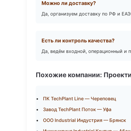
Можно ли доставку?
Да, организуем доставку по РФ и ЕА
Есть ли контроль качества?
Да, ведём входной, операционный и 
Похожие компании: Проекти
ПК TechPlant Line — Череповец
Завод TechPlant Поток — Уфа
ООО Industrial Индустрия — Брянск