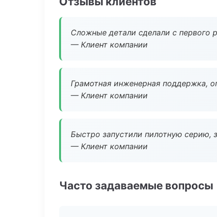
Отзывы клиентов
Сложные детали сделали с первого р
— Клиент компании
Грамотная инженерная поддержка, о
— Клиент компании
Быстро запустили пилотную серию, з
— Клиент компании
Часто задаваемые вопросы