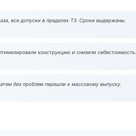
аза, все допуски в пределах ТЗ. Сроки выдержаны.
птимизировали конструкцию и снизили себестоимость
атем без проблем перешли к массовому выпуску.