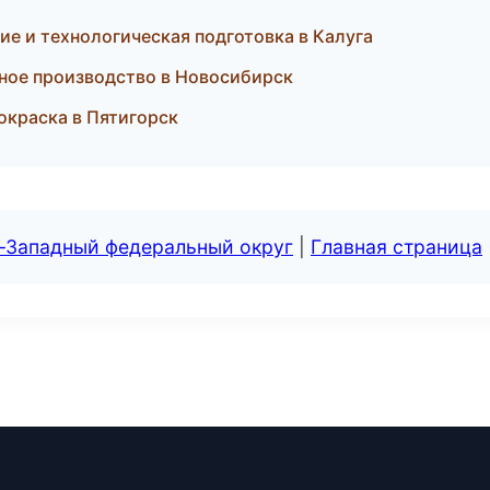
е и технологическая подготовка в Калуга
ное производство в Новосибирск
краска в Пятигорск
о-Западный федеральный округ
|
Главная страница