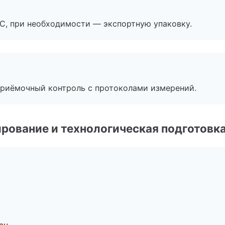
ЭС, при необходимости — экспортную упаковку.
приёмочный контроль с протоколами измерений.
рование и технологическая подготовк