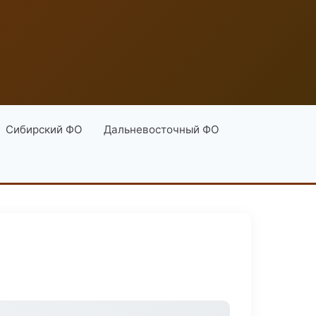
Сибирский ФО
Дальневосточный ФО