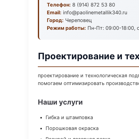
Телефон:
8 (914) 872 53 80
Email:
info@paolinemetallik340.ru
Город:
Череповец
Режим работы:
Пн-Пт: 09:00-18:00, 
Проектирование и те
проектирование и технологическая подг
помогаем оптимизировать производств
Наши услуги
Гибка и штамповка
Порошковая окраска