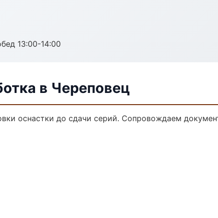
обед 13:00-14:00
ботка в Череповец
овки оснастки до сдачи серий. Сопровождаем докумен