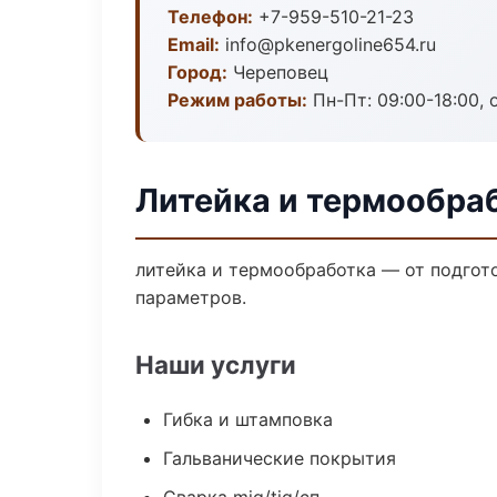
Телефон:
+7-959-510-21-23
Email:
info@pkenergoline654.ru
Город:
Череповец
Режим работы:
Пн-Пт: 09:00-18:00, 
Литейка и термообра
литейка и термообработка — от подгот
параметров.
Наши услуги
Гибка и штамповка
Гальванические покрытия