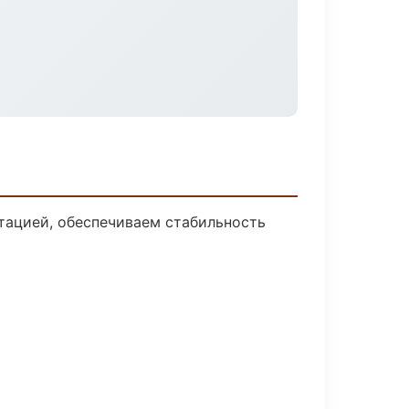
тацией, обеспечиваем стабильность