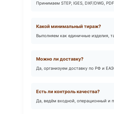
Принимаем STEP, IGES, DXF/DWG, PDF
Какой минимальный тираж?
Выполняем как единичные изделия, т
Можно ли доставку?
Да, организуем доставку по РФ и ЕА
Есть ли контроль качества?
Да, ведём входной, операционный и 