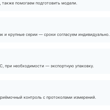
, также помогаем подготовить модели.
ак и крупные серии — сроки согласуем индивидуально.
ЭС, при необходимости — экспортную упаковку.
приёмочный контроль с протоколами измерений.