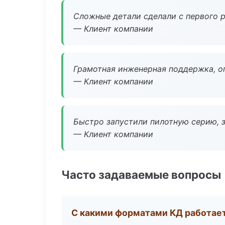
Сложные детали сделали с первого р
— Клиент компании
Грамотная инженерная поддержка, о
— Клиент компании
Быстро запустили пилотную серию, з
— Клиент компании
Часто задаваемые вопросы
С какими форматами КД работае