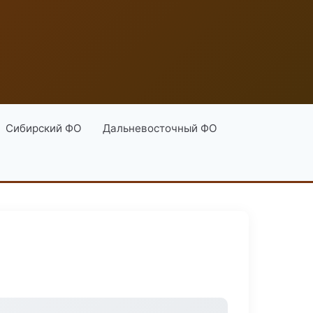
Сибирский ФО
Дальневосточный ФО