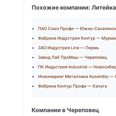
Похожие компании: Литейка
ПАО Союз Профи — Южно-Сахалинс
Фабрика Индустрия Контур — Мурма
ЗАО Индустрия Line — Пермь
Завод Лаб ПроМаш — Череповец
ПК Индустрия Industrial — Новосиби
Инжиниринг Металлика Assembly — 
Фабрика Контур Профи — Калуга
Компании в Череповец