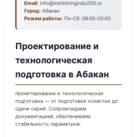
Email:
info@inzhiniringindu250.ru
Город:
Абакан
Режим работы:
Пн-Сб: 08:00-20:00
Проектирование и
технологическая
подготовка в Абакан
проектирование и технологическая
подготовка — от подготовки оснастки до
сдачи серий. Сопровождаем
документацией, обеспечиваем
стабильность параметров.