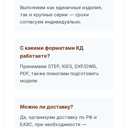
Выполняем как единичные изделия,
так и крупные серии — сроки
согласуем индивидуально.
С какими форматами КД
работаете?
Принимаем STEP, IGES, DXF/DWG,
PDF, также помогаем подготовить
модели.
Можно ли доставку?
Да, организуем доставку по РФ и
ЕАЭС, при необходимости —