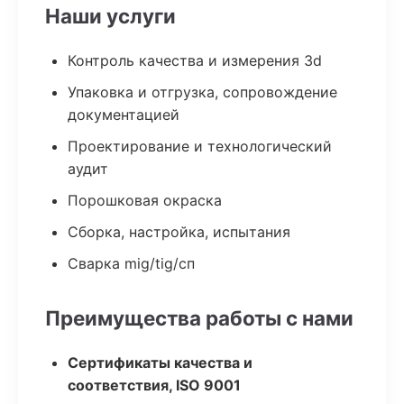
Наши услуги
Контроль качества и измерения 3d
Упаковка и отгрузка, сопровождение
документацией
Проектирование и технологический
аудит
Порошковая окраска
Сборка, настройка, испытания
Сварка mig/tig/сп
Преимущества работы с нами
Сертификаты качества и
соответствия, ISO 9001