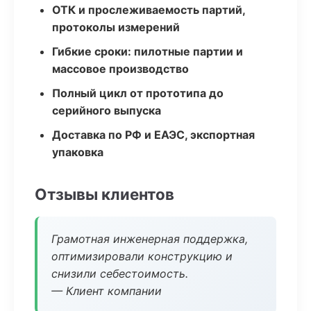
ОТК и прослеживаемость партий,
протоколы измерений
Гибкие сроки: пилотные партии и
массовое производство
Полный цикл от прототипа до
серийного выпуска
Доставка по РФ и ЕАЭС, экспортная
упаковка
Отзывы клиентов
Грамотная инженерная поддержка,
оптимизировали конструкцию и
снизили себестоимость.
— Клиент компании