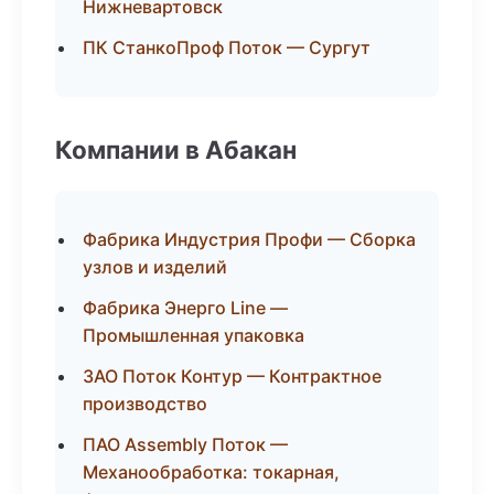
Нижневартовск
ПК СтанкоПроф Поток — Сургут
Компании в Абакан
Фабрика Индустрия Профи — Сборка
узлов и изделий
Фабрика Энерго Line —
Промышленная упаковка
ЗАО Поток Контур — Контрактное
производство
ПАО Assembly Поток —
Механообработка: токарная,