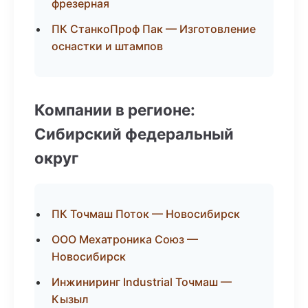
фрезерная
ПК СтанкоПроф Пак — Изготовление
оснастки и штампов
Компании в регионе:
Сибирский федеральный
округ
ПК Точмаш Поток — Новосибирск
ООО Мехатроника Союз —
Новосибирск
Инжиниринг Industrial Точмаш —
Кызыл