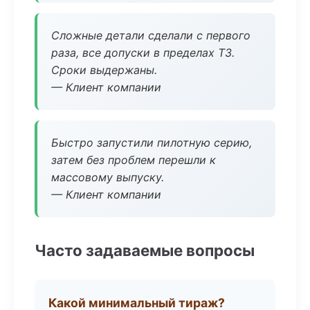
Сложные детали сделали с первого
раза, все допуски в пределах ТЗ.
Сроки выдержаны.
— Клиент компании
Быстро запустили пилотную серию,
затем без проблем перешли к
массовому выпуску.
— Клиент компании
Часто задаваемые вопросы
Какой минимальный тираж?