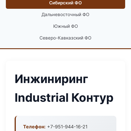
Сибирский ФО
Дальневосточный ФО
Южный ФО
Северо-Кавказский ФО
Инжиниринг
Industrial Контур
Телефон:
+7-951-944-16-21