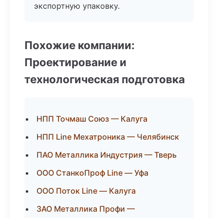
экспортную упаковку.
Похожие компании:
Проектирование и
технологическая подготовка
НПП Точмаш Союз — Калуга
НПП Line Мехатроника — Челябинск
ПАО Металлика Индустрия — Тверь
ООО СтанкоПроф Line — Уфа
ООО Поток Line — Калуга
ЗАО Металлика Профи —