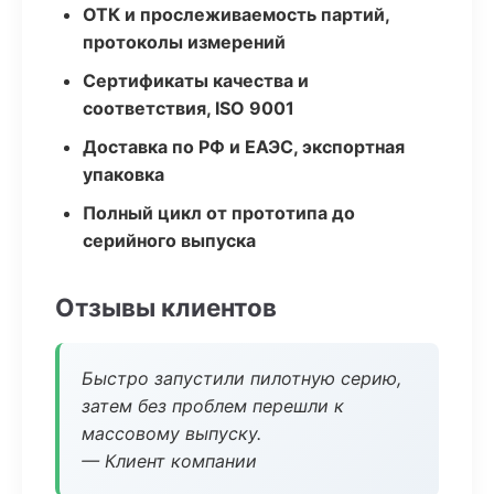
ОТК и прослеживаемость партий,
протоколы измерений
Сертификаты качества и
соответствия, ISO 9001
Доставка по РФ и ЕАЭС, экспортная
упаковка
Полный цикл от прототипа до
серийного выпуска
Отзывы клиентов
Быстро запустили пилотную серию,
затем без проблем перешли к
массовому выпуску.
— Клиент компании