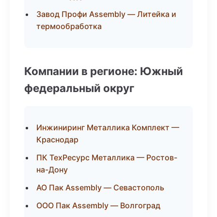
Завод Профи Assembly — Литейка и
термообработка
Компании в регионе: Южный
федеральный округ
Инжиниринг Металлика Комплект —
Краснодар
ПК ТехРесурс Металлика — Ростов-
на-Дону
АО Пак Assembly — Севастополь
ООО Пак Assembly — Волгоград