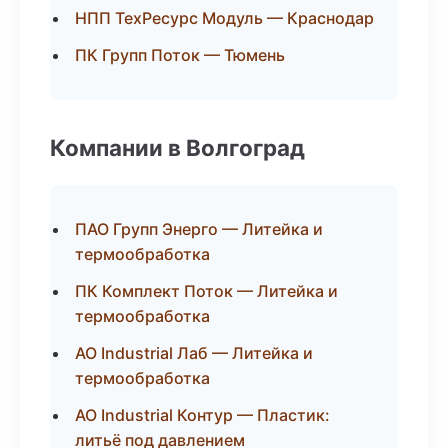
НПП ТехРесурс Модуль — Краснодар
ПК Групп Поток — Тюмень
Компании в Волгоград
ПАО Групп Энерго — Литейка и
термообработка
ПК Комплект Поток — Литейка и
термообработка
АО Industrial Лаб — Литейка и
термообработка
АО Industrial Контур — Пластик:
литьё под давлением