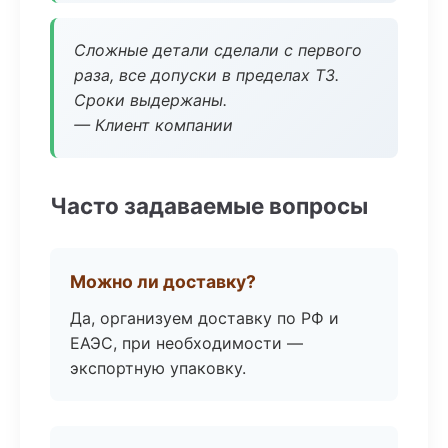
Сложные детали сделали с первого
раза, все допуски в пределах ТЗ.
Сроки выдержаны.
— Клиент компании
Часто задаваемые вопросы
Можно ли доставку?
Да, организуем доставку по РФ и
ЕАЭС, при необходимости —
экспортную упаковку.