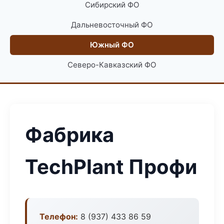
Сибирский ФО
Дальневосточный ФО
Южный ФО
Северо-Кавказский ФО
Фабрика
TechPlant Профи
Телефон:
8 (937) 433 86 59