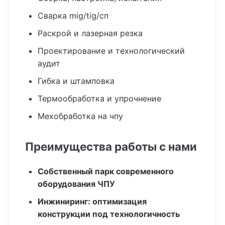
Сварка mig/tig/сп
Раскрой и лазерная резка
Проектирование и технологический
аудит
Гибка и штамповка
Термообработка и упрочнение
Мехобработка на чпу
Преимущества работы с нами
Собственный парк современного
оборудования ЧПУ
Инжиниринг: оптимизация
конструкции под технологичность