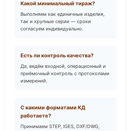
Какой минимальный тираж?
Выполняем как единичные изделия,
так и крупные серии — сроки
согласуем индивидуально.
Есть ли контроль качества?
Да, ведём входной, операционный и
приёмочный контроль с протоколами
измерений.
С какими форматами КД
работаете?
Принимаем STEP, IGES, DXF/DWG,