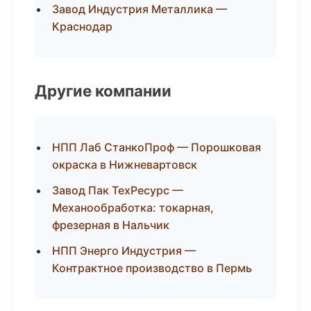
Завод Индустрия Металлика —
Краснодар
Другие компании
НПП Лаб СтанкоПроф — Порошковая
окраска в Нижневартовск
Завод Пак ТехРесурс —
Механообработка: токарная,
фрезерная в Нальчик
НПП Энерго Индустрия —
Контрактное производство в Пермь