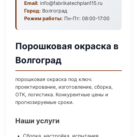
Email:
info@fabrikatechplan115.ru
Город:
Волгоград
Режим работы:
Пн-Пт: 08:00-17:00
Порошковая окраска в
Волгоград
порошковая окраска под ключ:
проектирование, изготовление, сборка,
ОТК, логистика. Конкурентные цены и
прогнозируемые сроки.
Наши услуги
Сборка, настройка, испытания