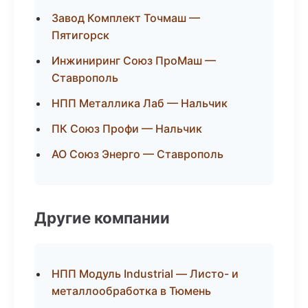
Завод Комплект Точмаш —
Пятигорск
Инжиниринг Союз ПроМаш —
Ставрополь
НПП Металлика Лаб — Нальчик
ПК Союз Профи — Нальчик
АО Союз Энерго — Ставрополь
Другие компании
НПП Модуль Industrial — Листо- и
металлообработка в Тюмень