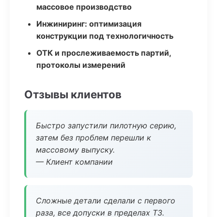
массовое производство
Инжиниринг: оптимизация
конструкции под технологичность
ОТК и прослеживаемость партий,
протоколы измерений
Отзывы клиентов
Быстро запустили пилотную серию,
затем без проблем перешли к
массовому выпуску.
— Клиент компании
Сложные детали сделали с первого
раза, все допуски в пределах ТЗ.