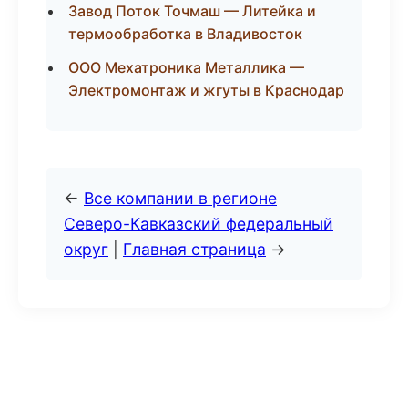
Завод Поток Точмаш — Литейка и
термообработка в Владивосток
ООО Мехатроника Металлика —
Электромонтаж и жгуты в Краснодар
←
Все компании в регионе
Северо-Кавказский федеральный
округ
|
Главная страница
→