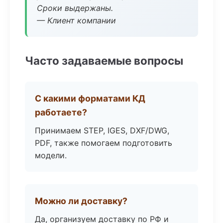
Сроки выдержаны.
— Клиент компании
Часто задаваемые вопросы
С какими форматами КД
работаете?
Принимаем STEP, IGES, DXF/DWG,
PDF, также помогаем подготовить
модели.
Можно ли доставку?
Да, организуем доставку по РФ и