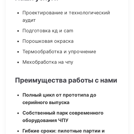
Проектирование и технологический
аудит
Подготовка кд и cam
Порошковая окраска
Термообработка и упрочнение
Мехобработка на чпу
Преимущества работы с нами
Полный цикл от прототипа до
серийного выпуска
Собственный парк современного
оборудования ЧПУ
Гибкие сроки: пилотные партии и