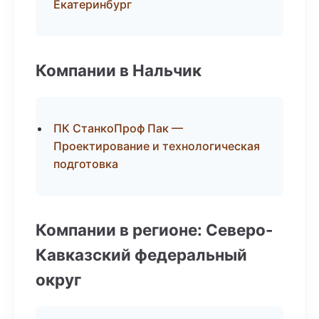
Екатеринбург
Компании в Нальчик
ПК СтанкоПроф Пак —
Проектирование и технологическая
подготовка
Компании в регионе: Северо-
Кавказский федеральный
округ