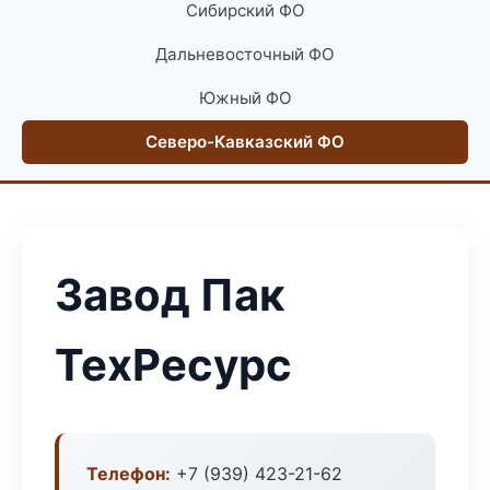
Сибирский ФО
Дальневосточный ФО
Южный ФО
Северо-Кавказский ФО
Завод Пак
ТехРесурс
Телефон:
+7 (939) 423-21-62