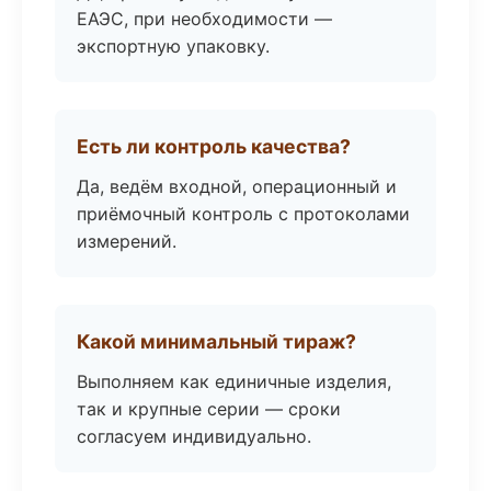
ЕАЭС, при необходимости —
экспортную упаковку.
Есть ли контроль качества?
Да, ведём входной, операционный и
приёмочный контроль с протоколами
измерений.
Какой минимальный тираж?
Выполняем как единичные изделия,
так и крупные серии — сроки
согласуем индивидуально.