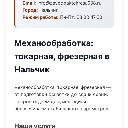
Email:
info@zavodpaktehresu608.ru
Город:
Нальчик
Режим работы:
Пн-Пт: 08:00-17:00
Механообработка:
токарная, фрезерная в
Нальчик
механообработка: токарная, фрезерная —
от подготовки оснастки до сдачи серий.
Сопровождаем документацией,
обеспечиваем стабильность параметров.
Наши услуги