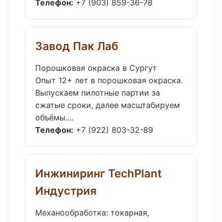
Телефон:
+7 (903) 859-36-78
Завод Пак Лаб
Порошковая окраска в Сургут
Опыт 12+ лет в порошковая окраска.
Выпускаем пилотные партии за
сжатые сроки, далее масштабируем
объёмы....
Телефон:
+7 (922) 803-32-89
Инжиниринг TechPlant
Индустрия
Механообработка: токарная,