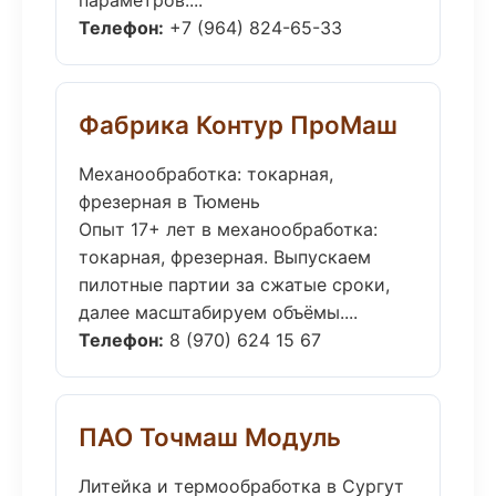
параметров....
Телефон:
+7 (964) 824-65-33
Фабрика Контур ПроМаш
Механообработка: токарная,
фрезерная в Тюмень
Опыт 17+ лет в механообработка:
токарная, фрезерная. Выпускаем
пилотные партии за сжатые сроки,
далее масштабируем объёмы....
Телефон:
8 (970) 624 15 67
ПАО Точмаш Модуль
Литейка и термообработка в Сургут