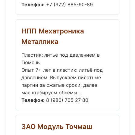
Телефон:
+7 (972) 885-90-89
НПП Мехатроника
Металлика
Пластик: литьё под давлением в
Тюмень
Опыт 7+ лет в пластик: литьё под
давлением. Выпускаем пилотные
партии за сжатые сроки, далее
масштабируем объёмы....
Телефон:
8 (980) 705 27 80
ЗАО Модуль Точмаш