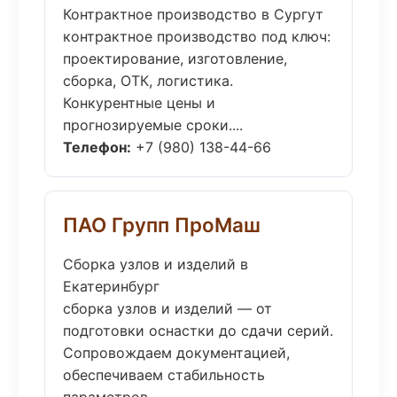
Контрактное производство в Сургут
контрактное производство под ключ:
проектирование, изготовление,
сборка, ОТК, логистика.
Конкурентные цены и
прогнозируемые сроки....
Телефон:
+7 (980) 138-44-66
ПАО Групп ПроМаш
Сборка узлов и изделий в
Екатеринбург
сборка узлов и изделий — от
подготовки оснастки до сдачи серий.
Сопровождаем документацией,
обеспечиваем стабильность