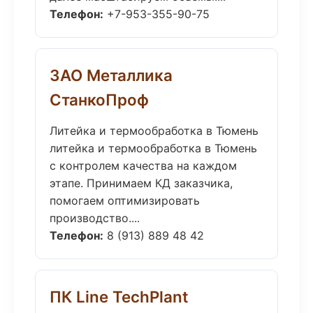
Телефон:
+7-953-355-90-75
ЗАО Металлика
СтанкоПроф
Литейка и термообработка в Тюмень
литейка и термообработка в Тюмень
с контролем качества на каждом
этапе. Принимаем КД заказчика,
помогаем оптимизировать
производство....
Телефон:
8 (913) 889 48 42
ПК Line TechPlant