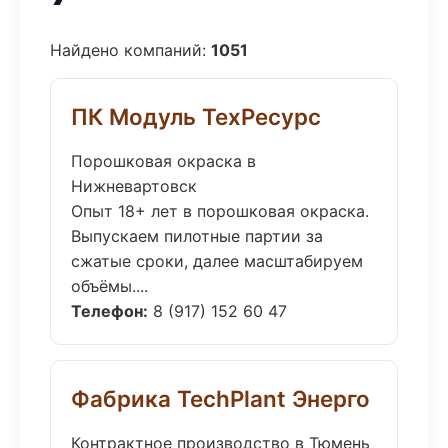
Найдено компаний:
1051
ПК Модуль ТехРесурс
Порошковая окраска в
Нижневартовск
Опыт 18+ лет в порошковая окраска.
Выпускаем пилотные партии за
сжатые сроки, далее масштабируем
объёмы....
Телефон:
8 (917) 152 60 47
Фабрика TechPlant Энерго
Контрактное производство в Тюмень