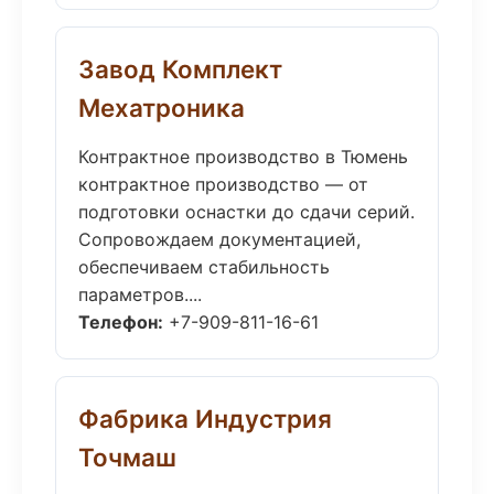
Завод Комплект
Мехатроника
Контрактное производство в Тюмень
контрактное производство — от
подготовки оснастки до сдачи серий.
Сопровождаем документацией,
обеспечиваем стабильность
параметров....
Телефон:
+7-909-811-16-61
Фабрика Индустрия
Точмаш