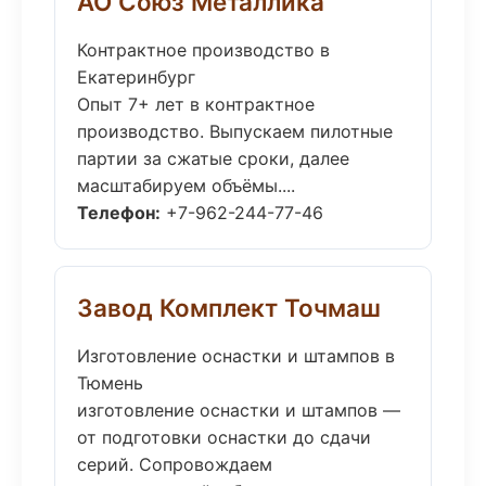
АО Союз Металлика
Контрактное производство в
Екатеринбург
Опыт 7+ лет в контрактное
производство. Выпускаем пилотные
партии за сжатые сроки, далее
масштабируем объёмы....
Телефон:
+7-962-244-77-46
Завод Комплект Точмаш
Изготовление оснастки и штампов в
Тюмень
изготовление оснастки и штампов —
от подготовки оснастки до сдачи
серий. Сопровождаем