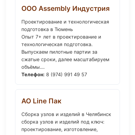
ООО Assembly Индустрия
Проектирование и технологическая
подготовка в Тюмень
Опыт 7+ лет в проектирование и
технологическая подготовка.
Выпускаем пилотные партии за
сжатые сроки, далее масштабируем
объёмы....
Телефон:
8 (974) 991 49 57
АО Line Пак
Сборка узлов и изделий в Челябинск
сборка узлов и изделий под ключ:
проектирование, изготовление,