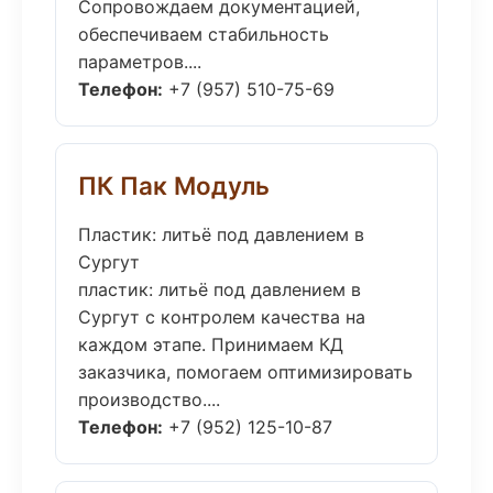
Сопровождаем документацией,
обеспечиваем стабильность
параметров....
Телефон:
+7 (957) 510-75-69
ПК Пак Модуль
Пластик: литьё под давлением в
Сургут
пластик: литьё под давлением в
Сургут с контролем качества на
каждом этапе. Принимаем КД
заказчика, помогаем оптимизировать
производство....
Телефон:
+7 (952) 125-10-87