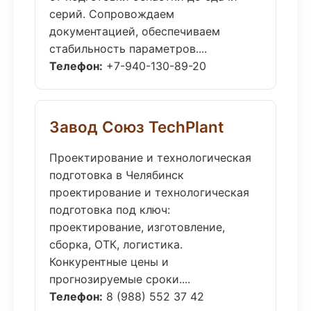
серий. Сопровождаем
документацией, обеспечиваем
стабильность параметров....
Телефон:
+7-940-130-89-20
Завод Союз TechPlant
Проектирование и технологическая
подготовка в Челябинск
проектирование и технологическая
подготовка под ключ:
проектирование, изготовление,
сборка, ОТК, логистика.
Конкурентные цены и
прогнозируемые сроки....
Телефон:
8 (988) 552 37 42