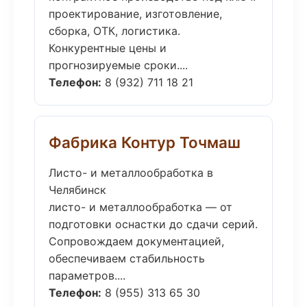
проектирование, изготовление,
сборка, ОТК, логистика.
Конкурентные цены и
прогнозируемые сроки....
Телефон:
8 (932) 711 18 21
Фабрика Контур Точмаш
Листо- и металлообработка в
Челябинск
листо- и металлообработка — от
подготовки оснастки до сдачи серий.
Сопровождаем документацией,
обеспечиваем стабильность
параметров....
Телефон:
8 (955) 313 65 30