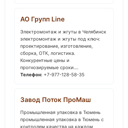
АО Групп Line
Электромонтаж и жгуты в Челябинск
электромонтаж и жгуты под ключ:
проектирование, изготовление,
сборка, ОТК, логистика.
Конкурентные цены и
прогнозируемые сроки....
Телефон:
+7-977-128-58-35
Завод Поток ПроМаш
Промышленная упаковка в Тюмень
промышленная упаковка в Тюмень с
контролем качества на каждом