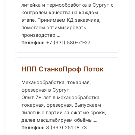
литейка и термообработка в Сургут с
контролем качества на каждом
этапе. Принимаем КД заказчика,
помогаем оптимизировать
производство....
Телефон:
+7 (931) 580-71-27
НПП СтанкоПроф Поток
Механообработка: токарная,
фрезерная в Сургут
Опыт 7+ лет в механообработка:
токарная, фрезерная. Выпускаем
пилотные партии за сжатые сроки,
далее масштабируем объёмы....
Телефон:
8 (993) 251 18 73