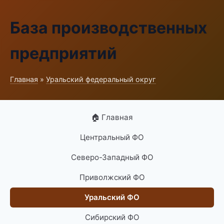
База производственных
предприятий
Главная
»
Уральский федеральный округ
🏠 Главная
Центральный ФО
Северо-Западный ФО
Приволжский ФО
Уральский ФО
Сибирский ФО