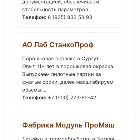
документацией, обеспечиваем
стабильность параметров....
Телефон:
8 (925) 832 53 93
АО Лаб СтанкоПроф
Порошковая окраска в Сургут
Опыт 11+ лет в порошковая окраска.
Выпускаем пилотные партии за
сжатые сроки, далее масштабируем
объёмы....
Телефон:
+7 (900) 273-82-42
Фабрика Модуль ПроМаш
Литейка и термообработка в Тюмень