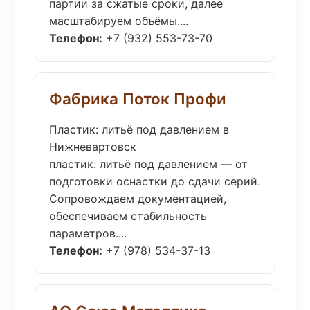
партии за сжатые сроки, далее
масштабируем объёмы....
Телефон:
+7 (932) 553-73-70
Фабрика Поток Профи
Пластик: литьё под давлением в
Нижневартовск
пластик: литьё под давлением — от
подготовки оснастки до сдачи серий.
Сопровождаем документацией,
обеспечиваем стабильность
параметров....
Телефон:
+7 (978) 534-37-13