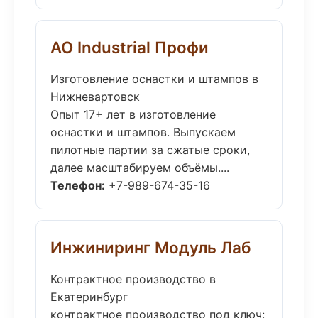
АО Industrial Профи
Изготовление оснастки и штампов в
Нижневартовск
Опыт 17+ лет в изготовление
оснастки и штампов. Выпускаем
пилотные партии за сжатые сроки,
далее масштабируем объёмы....
Телефон:
+7-989-674-35-16
Инжиниринг Модуль Лаб
Контрактное производство в
Екатеринбург
контрактное производство под ключ: