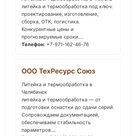
литейка и термообработка под ключ:
проектирование, изготовление,
сборка, ОТК, логистика.
Конкурентные цены и
прогнозируемые сроки....
Телефон:
+7-971-162-46-76
ООО ТехРесурс Союз
Литейка и термообработка в
Челябинск
литейка и термообработка — от
подготовки оснастки до сдачи серий.
Сопровождаем документацией,
обеспечиваем стабильность
параметров....