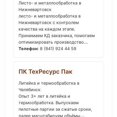
Листо- и металлообработка в
Нижневартовск
листо- и металлообработка в
Нижневартовск с контролем
качества на каждом этапе.
Принимаем КД заказчика, помогаем
оптимизировать производство....
Телефон:
8 (941) 924 44 59
ПК ТехРесурс Пак
Литейка и термообработка в
Челябинск
Опыт 3+ лет в литейка и
термообработка. Выпускаем
пилотные партии за сжатые сроки,
далее масштабируем объёмы....