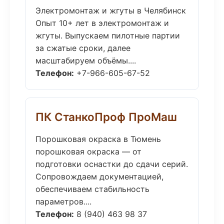
Электромонтаж и жгуты в Челябинск
Опыт 10+ лет в электромонтаж и
жгуты. Выпускаем пилотные партии
за сжатые сроки, далее
масштабируем объёмы....
Телефон:
+7-966-605-67-52
ПК СтанкоПроф ПроМаш
Порошковая окраска в Тюмень
порошковая окраска — от
подготовки оснастки до сдачи серий.
Сопровождаем документацией,
обеспечиваем стабильность
параметров....
Телефон:
8 (940) 463 98 37