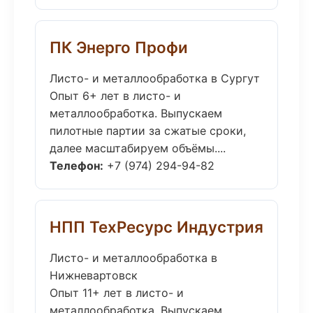
ПК Энерго Профи
Листо- и металлообработка в Сургут
Опыт 6+ лет в листо- и
металлообработка. Выпускаем
пилотные партии за сжатые сроки,
далее масштабируем объёмы....
Телефон:
+7 (974) 294-94-82
НПП ТехРесурс Индустрия
Листо- и металлообработка в
Нижневартовск
Опыт 11+ лет в листо- и
металлообработка. Выпускаем