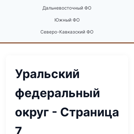
Дальневосточный ФО
Южный ФО
Северо-Кавказский ФО
Уральский
федеральный
округ - Страница
7