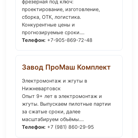
фрезерная под ключ:
проектирование, изготовление,
сборка, ОТК, логистика.
Конкурентные цены и
прогнозируемые сроки....
Телефон:
+7-905-869-72-48
Завод ПроМаш Комплект
Электромонтаж и жгуты в
Нижневартовск
Опыт 9+ лет в электромонтаж и
жгуты. Выпускаем пилотные партии
за сжатые сроки, далее
масштабируем объёмы....
Телефон:
+7 (981) 860-29-95