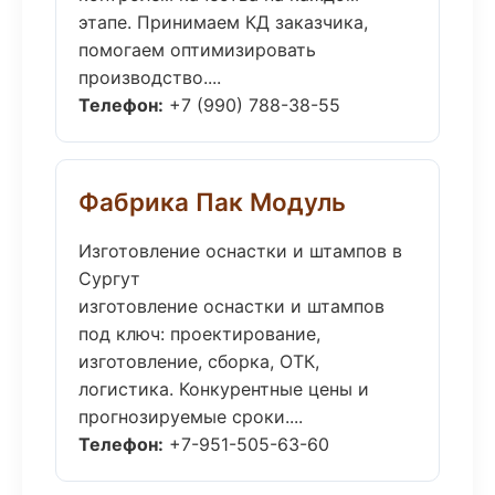
этапе. Принимаем КД заказчика,
помогаем оптимизировать
производство....
Телефон:
+7 (990) 788-38-55
Фабрика Пак Модуль
Изготовление оснастки и штампов в
Сургут
изготовление оснастки и штампов
под ключ: проектирование,
изготовление, сборка, ОТК,
логистика. Конкурентные цены и
прогнозируемые сроки....
Телефон:
+7-951-505-63-60