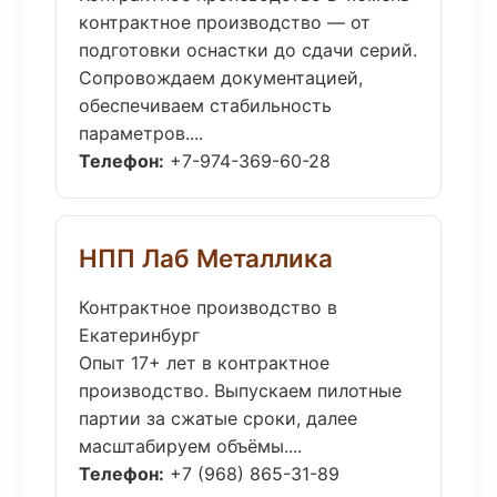
контрактное производство — от
подготовки оснастки до сдачи серий.
Сопровождаем документацией,
обеспечиваем стабильность
параметров....
Телефон:
+7-974-369-60-28
НПП Лаб Металлика
Контрактное производство в
Екатеринбург
Опыт 17+ лет в контрактное
производство. Выпускаем пилотные
партии за сжатые сроки, далее
масштабируем объёмы....
Телефон:
+7 (968) 865-31-89