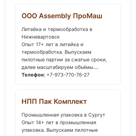
ООО Assembly ПроМаш
Литейка и термообработка в
Нижневартовск
Опыт 17+ лет в литейка и
термообработка. Выпускаем
пилотные партии за сжатые сроки,
далее масштабируем объёмы....
Телефон:
+7-973-770-76-27
НПП Пак Комплект
Промышленная упаковка в Сургут
Опыт 14+ лет в промышленная
упаковка. Выпускаем пилотные