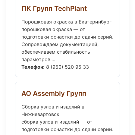
ПК Групп TechPlant
Порошковая окраска в Екатеринбург
порошковая окраска — от
подготовки оснастки до сдачи серий.
Сопровождаем документацией,
обеспечиваем стабильность
параметров....
Телефон:
8 (950) 520 95 33
АО Assembly Групп
Сборка узлов и изделий в
Нижневартовск
сборка узлов и изделий — от
подготовки оснастки до сдачи серий.