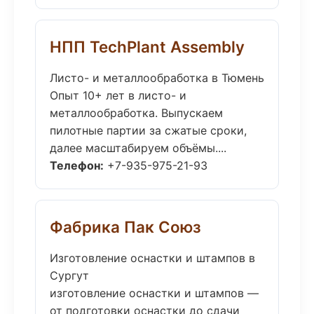
НПП TechPlant Assembly
Листо- и металлообработка в Тюмень
Опыт 10+ лет в листо- и
металлообработка. Выпускаем
пилотные партии за сжатые сроки,
далее масштабируем объёмы....
Телефон:
+7-935-975-21-93
Фабрика Пак Союз
Изготовление оснастки и штампов в
Сургут
изготовление оснастки и штампов —
от подготовки оснастки до сдачи