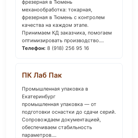
фрезерная в Тюмень
механообработка: токарная,
фрезерная в Тюмень с контролем
качества на каждом этапе.
Принимаем КД заказчика, помогаем
оптимизировать производство....
Телефон:
8 (918) 256 95 16
ПК Лаб Пак
Промышленная упаковка в
Екатеринбург
промышленная упаковка — от
подготовки оснастки до сдачи серий.
Сопровождаем документацией,
обеспечиваем стабильность
параметров....