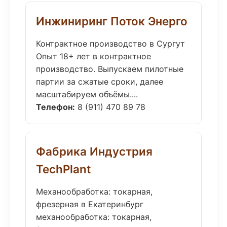
Инжиниринг Поток Энерго
Контрактное производство в Сургут
Опыт 18+ лет в контрактное
производство. Выпускаем пилотные
партии за сжатые сроки, далее
масштабируем объёмы....
Телефон:
8 (911) 470 89 78
Фабрика Индустрия
TechPlant
Механообработка: токарная,
фрезерная в Екатеринбург
механообработка: токарная,