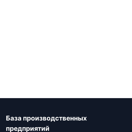
База производственных
предприятий