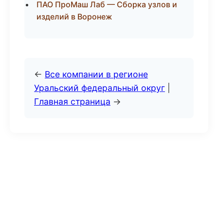
ПАО ПроМаш Лаб — Сборка узлов и
изделий в Воронеж
←
Все компании в регионе
Уральский федеральный округ
|
Главная страница
→