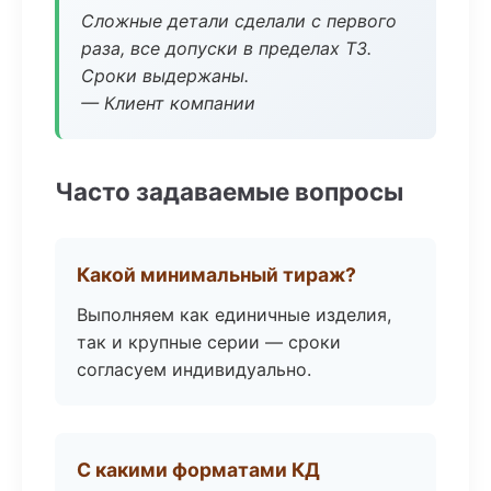
Сложные детали сделали с первого
раза, все допуски в пределах ТЗ.
Сроки выдержаны.
— Клиент компании
Часто задаваемые вопросы
Какой минимальный тираж?
Выполняем как единичные изделия,
так и крупные серии — сроки
согласуем индивидуально.
С какими форматами КД