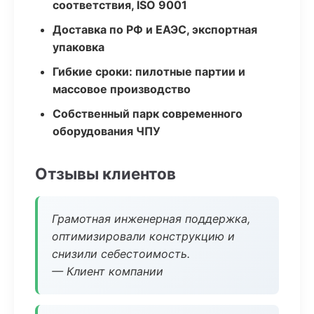
соответствия, ISO 9001
Доставка по РФ и ЕАЭС, экспортная
упаковка
Гибкие сроки: пилотные партии и
массовое производство
Собственный парк современного
оборудования ЧПУ
Отзывы клиентов
Грамотная инженерная поддержка,
оптимизировали конструкцию и
снизили себестоимость.
— Клиент компании