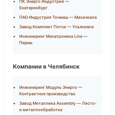
ПК Энерго Индустрия —
Екатеринбург
ПАО Индустрия Точмаш — Махачкала
Завод Комплект Поток — Ульяновск
Инжиниринг Мехатроника Line —
Пермь
Компании в Челябинск
Инжиниринг Модуль Энерго —
Контрактное производство
Завод Металлика Assembly — Листо-
и металлообработка