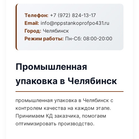
Телефон:
+7 (972) 824-13-17
Email:
info@nppstankoprofpo431.ru
Город:
Челябинск
Режим работы:
Пн-Сб: 08:00-20:00
Промышленная
упаковка в Челябинск
промышленная упаковка в Челябинск с
контролем качества на каждом этапе.
Принимаем КД заказчика, помогаем
оптимизировать производство.