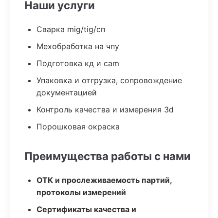
Наши услуги
Сварка mig/tig/сп
Мехобработка на чпу
Подготовка кд и cam
Упаковка и отгрузка, сопровождение
документацией
Контроль качества и измерения 3d
Порошковая окраска
Преимущества работы с нами
ОТК и прослеживаемость партий,
протоколы измерений
Сертификаты качества и