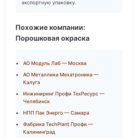
экспортную упаковку.
Похожие компании:
Порошковая окраска
АО Модуль Лаб — Москва
АО Металлика Мехатроника —
Калуга
Инжиниринг Профи ТехРесурс —
Челябинск
НПП Пак Энерго — Самара
Фабрика TechPlant Профи —
Калининград