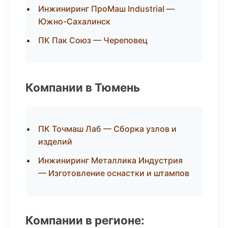
Инжиниринг ПроМаш Industrial —
Южно-Сахалинск
ПК Пак Союз — Череповец
Компании в Тюмень
ПК Точмаш Лаб — Сборка узлов и
изделий
Инжиниринг Металлика Индустрия
— Изготовление оснастки и штампов
Компании в регионе: