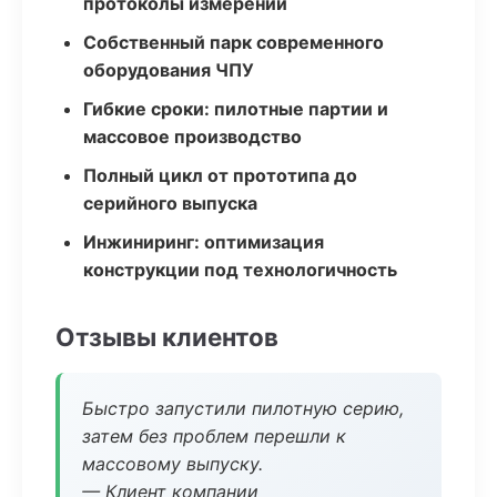
протоколы измерений
Собственный парк современного
оборудования ЧПУ
Гибкие сроки: пилотные партии и
массовое производство
Полный цикл от прототипа до
серийного выпуска
Инжиниринг: оптимизация
конструкции под технологичность
Отзывы клиентов
Быстро запустили пилотную серию,
затем без проблем перешли к
массовому выпуску.
— Клиент компании