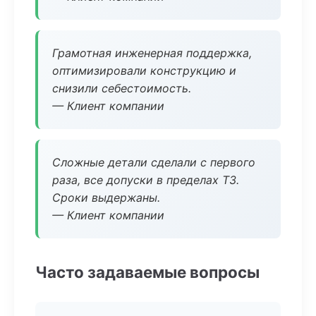
Грамотная инженерная поддержка,
оптимизировали конструкцию и
снизили себестоимость.
— Клиент компании
Сложные детали сделали с первого
раза, все допуски в пределах ТЗ.
Сроки выдержаны.
— Клиент компании
Часто задаваемые вопросы