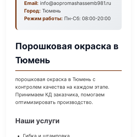
Email:
info@aopromashassemb981.ru
Город:
Тюмень
Режим работы:
Пн-Сб: 08:00-20:00
Порошковая окраска в
Тюмень
порошковая окраска в Тюмень с
контролем качества на каждом этапе.
Принимаем КД заказчика, помогаем
оптимизировать производство.
Наши услуги
Гибка и штамповка