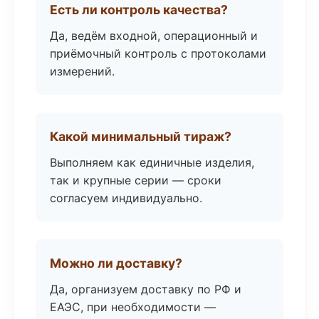
Есть ли контроль качества?
Да, ведём входной, операционный и
приёмочный контроль с протоколами
измерений.
Какой минимальный тираж?
Выполняем как единичные изделия,
так и крупные серии — сроки
согласуем индивидуально.
Можно ли доставку?
Да, организуем доставку по РФ и
ЕАЭС, при необходимости —