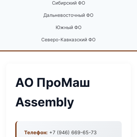
Сибирский ФО
Дальневосточный ФО
Южный ФО
Северо-Кавказский ФО
АО ПроМаш
Assembly
Телефон:
+7 (946) 669-65-73