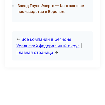
Завод Групп Энерго — Контрактное
производство в Воронеж
←
Все компании в регионе
Уральский федеральный округ
|
Главная страница
→