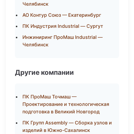
Челябинск
АО Контур Союз — Екатеринбург
ПК Индустрия Industrial — Сургут
Инжиниринг ПроМаш Industrial —
Челябинск
Другие компании
ПК ПроМаш Точмаш —
Проектирование и технологическая
подготовка в Великий Новгород
ПК Групп Assembly — Сборка узлов и
изделий в Южно-Сахалинск