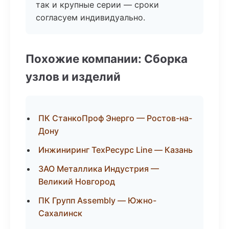
так и крупные серии — сроки
согласуем индивидуально.
Похожие компании: Сборка
узлов и изделий
ПК СтанкоПроф Энерго — Ростов-на-
Дону
Инжиниринг ТехРесурс Line — Казань
ЗАО Металлика Индустрия —
Великий Новгород
ПК Групп Assembly — Южно-
Сахалинск