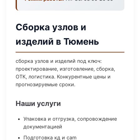
Сборка узлов и
изделий в Тюмень
сборка узлов и изделий под ключ:
проектирование, изготовление, сборка,
ОТК, логистика. Конкурентные цены и
прогнозируемые сроки.
Наши услуги
Упаковка и отгрузка, сопровождение
документацией
Подготовка кд и cam