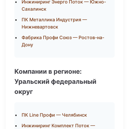
Инжиниринг Энерго Поток — Южно-
Сахалинск
ПК Металлика Индустрия —
Нижневартовск
Фабрика Профи Союз — Ростов-на-
Дону
Компании в регионе:
Уральский федеральный
округ
ПК Line Профи — Челябинск
Инжиниринг Комплект Поток —