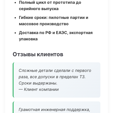
Полный цикл от прототипа до
серийного выпуска
Гибкие сроки: пилотные партии и
массовое производство
Доставка по РФ и ЕАЭС, экспортная
упаковка
Отзывы клиентов
Сложные детали сделали с первого
раза, все допуски в пределах ТЗ.
Сроки выдержаны.
— Клиент компании
Грамотная инженерная поддержка,