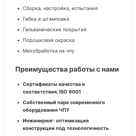
Сборка, настройка, испытания
Гибка и штамповка
Гальванические покрытия
Порошковая окраска
Мехобработка на чпу
Преимущества работы с нами
Сертификаты качества и
соответствия, ISO 9001
Собственный парк современного
оборудования ЧПУ
Инжиниринг: оптимизация
конструкции под технологичность