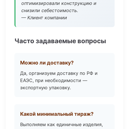
оптимизировали конструкцию и
снизили себестоимость.
— Клиент компании
Часто задаваемые вопросы
Можно ли доставку?
Да, организуем доставку по РФ и
ЕАЭС, при необходимости —
экспортную упаковку.
Какой минимальный тираж?
Выполняем как единичные изделия,