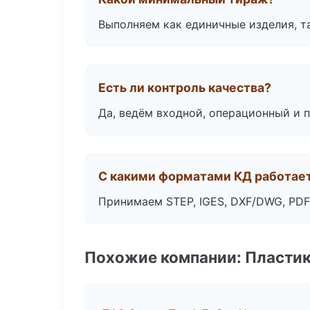
Выполняем как единичные изделия, т
Есть ли контроль качества?
Да, ведём входной, операционный и 
С какими форматами КД работае
Принимаем STEP, IGES, DXF/DWG, PDF
Похожие компании: Пластик