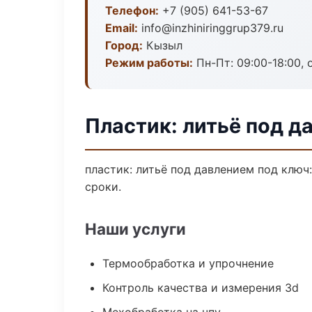
Телефон:
+7 (905) 641-53-67
Email:
info@inzhiniringgrup379.ru
Город:
Кызыл
Режим работы:
Пн-Пт: 09:00-18:00, 
Пластик: литьё под д
пластик: литьё под давлением под ключ
сроки.
Наши услуги
Термообработка и упрочнение
Контроль качества и измерения 3d