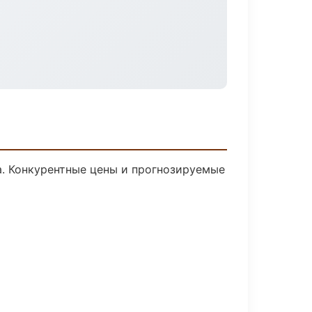
ка. Конкурентные цены и прогнозируемые