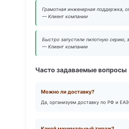
Грамотная инженерная поддержка, о
— Клиент компании
Быстро запустили пилотную серию, з
— Клиент компании
Часто задаваемые вопросы
Можно ли доставку?
Да, организуем доставку по РФ и ЕА
Какой минимальный тираж?