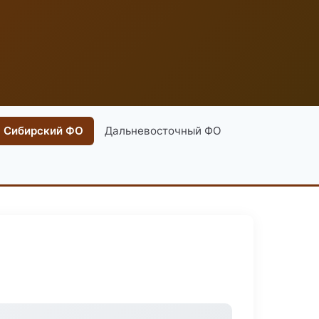
Сибирский ФО
Дальневосточный ФО