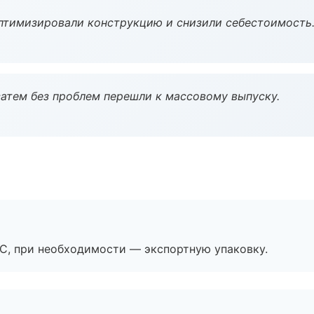
птимизировали конструкцию и снизили себестоимость
атем без проблем перешли к массовому выпуску.
ЭС, при необходимости — экспортную упаковку.