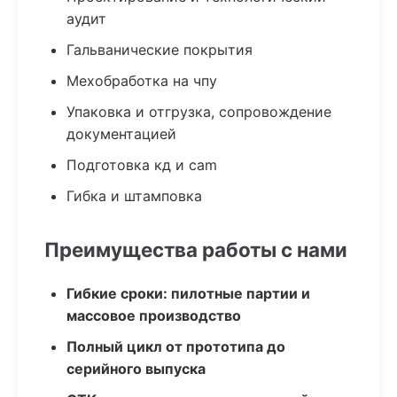
аудит
Гальванические покрытия
Мехобработка на чпу
Упаковка и отгрузка, сопровождение
документацией
Подготовка кд и cam
Гибка и штамповка
Преимущества работы с нами
Гибкие сроки: пилотные партии и
массовое производство
Полный цикл от прототипа до
серийного выпуска