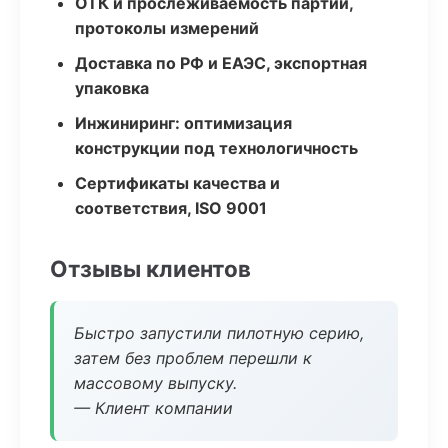
ОТК и прослеживаемость партий,
протоколы измерений
Доставка по РФ и ЕАЭС, экспортная
упаковка
Инжиниринг: оптимизация
конструкции под технологичность
Сертификаты качества и
соответствия, ISO 9001
Отзывы клиентов
Быстро запустили пилотную серию,
затем без проблем перешли к
массовому выпуску.
— Клиент компании