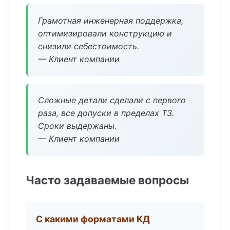
Грамотная инженерная поддержка,
оптимизировали конструкцию и
снизили себестоимость.
— Клиент компании
Сложные детали сделали с первого
раза, все допуски в пределах ТЗ.
Сроки выдержаны.
— Клиент компании
Часто задаваемые вопросы
С какими форматами КД