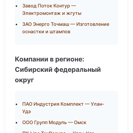
Завод Поток Контур —
Электромонтаж и жгуты
ЗАО Энерго Точмаш — Изготовление
оснастки и штампов
Компании в регионе:
Сибирский федеральный
округ
ПАО Индустрия Комплект — Улан-
Удэ
ООО Групп Модуль — Омск