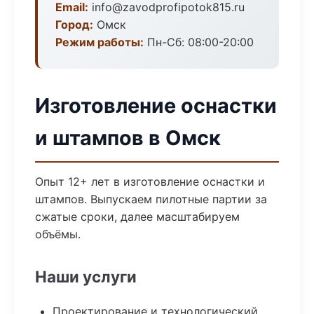
Email:
info@zavodprofipotok815.ru
Город:
Омск
Режим работы:
Пн-Сб: 08:00-20:00
Изготовление оснастки
и штампов в Омск
Опыт 12+ лет в изготовление оснастки и
штампов. Выпускаем пилотные партии за
сжатые сроки, далее масштабируем
объёмы.
Наши услуги
Проектирование и технологический