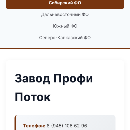
Сибирский ФО
Дальневосточный ФО
Южный ФО
Северо-Кавказский ФО
Завод Профи
Поток
Телефон:
8 (945) 106 62 96