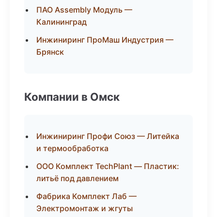
ПАО Assembly Модуль —
Калининград
Инжиниринг ПроМаш Индустрия —
Брянск
Компании в Омск
Инжиниринг Профи Союз — Литейка
и термообработка
ООО Комплект TechPlant — Пластик:
литьё под давлением
Фабрика Комплект Лаб —
Электромонтаж и жгуты