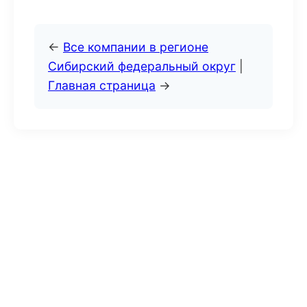
←
Все компании в регионе
Сибирский федеральный округ
|
Главная страница
→