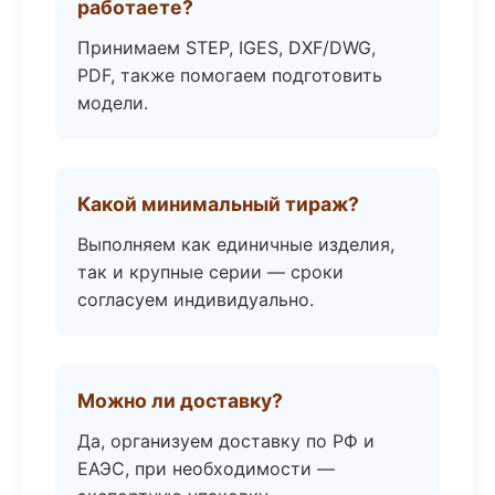
работаете?
Принимаем STEP, IGES, DXF/DWG,
PDF, также помогаем подготовить
модели.
Какой минимальный тираж?
Выполняем как единичные изделия,
так и крупные серии — сроки
согласуем индивидуально.
Можно ли доставку?
Да, организуем доставку по РФ и
ЕАЭС, при необходимости —