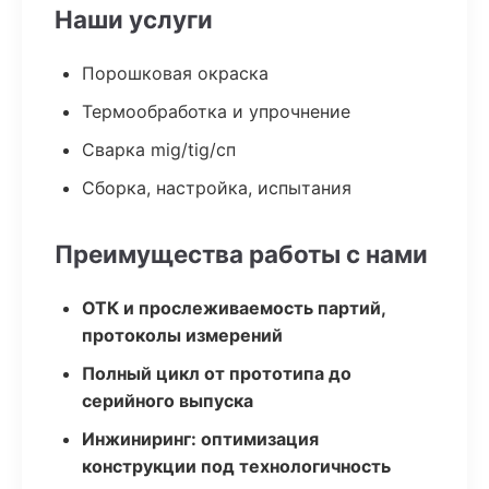
Наши услуги
Порошковая окраска
Термообработка и упрочнение
Сварка mig/tig/сп
Сборка, настройка, испытания
Преимущества работы с нами
ОТК и прослеживаемость партий,
протоколы измерений
Полный цикл от прототипа до
серийного выпуска
Инжиниринг: оптимизация
конструкции под технологичность