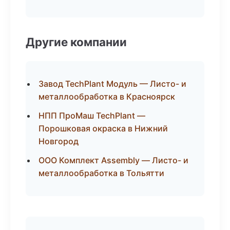
Другие компании
Завод TechPlant Модуль — Листо- и
металлообработка в Красноярск
НПП ПроМаш TechPlant —
Порошковая окраска в Нижний
Новгород
ООО Комплект Assembly — Листо- и
металлообработка в Тольятти