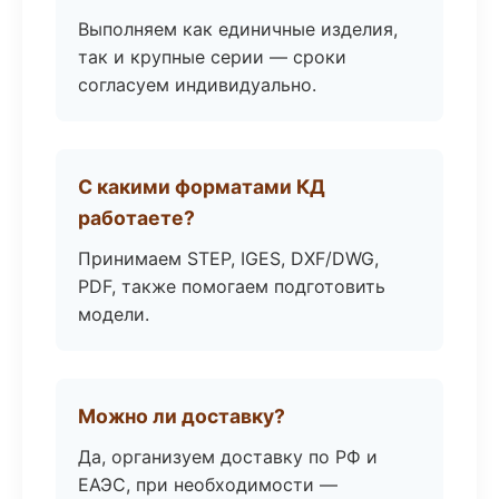
Выполняем как единичные изделия,
так и крупные серии — сроки
согласуем индивидуально.
С какими форматами КД
работаете?
Принимаем STEP, IGES, DXF/DWG,
PDF, также помогаем подготовить
модели.
Можно ли доставку?
Да, организуем доставку по РФ и
ЕАЭС, при необходимости —