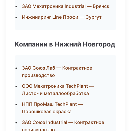
ЗАО Мехатроника Industrial — Брянск
Инжиниринг Line Профи — Сургут
Компании в Нижний Новгород
ЗАО Союз Лаб — Контрактное
производство
ООО Мехатроника TechPlant —
Листо- и металлообработка
НПП ПроМаш TechPlant —
Порошковая окраска
ЗАО Союз Industrial — Контрактное
производство