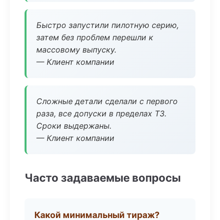
Быстро запустили пилотную серию,
затем без проблем перешли к
массовому выпуску.
— Клиент компании
Сложные детали сделали с первого
раза, все допуски в пределах ТЗ.
Сроки выдержаны.
— Клиент компании
Часто задаваемые вопросы
Какой минимальный тираж?