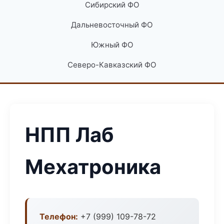
Сибирский ФО
Дальневосточный ФО
Южный ФО
Северо-Кавказский ФО
НПП Лаб
Мехатроника
Телефон:
+7 (999) 109-78-72