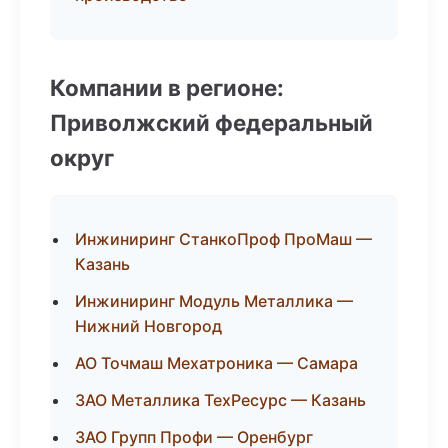
Компании в регионе:
Приволжский федеральный
округ
Инжиниринг СтанкоПроф ПроМаш —
Казань
Инжиниринг Модуль Металлика —
Нижний Новгород
АО Точмаш Мехатроника — Самара
ЗАО Металлика ТехРесурс — Казань
ЗАО Групп Профи — Оренбург