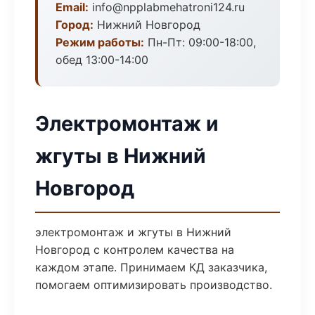
Email:
info@npplabmehatroni124.ru
Город:
Нижний Новгород
Режим работы:
Пн-Пт: 09:00-18:00,
обед 13:00-14:00
Электромонтаж и
жгуты в Нижний
Новгород
электромонтаж и жгуты в Нижний
Новгород с контролем качества на
каждом этапе. Принимаем КД заказчика,
помогаем оптимизировать производство.