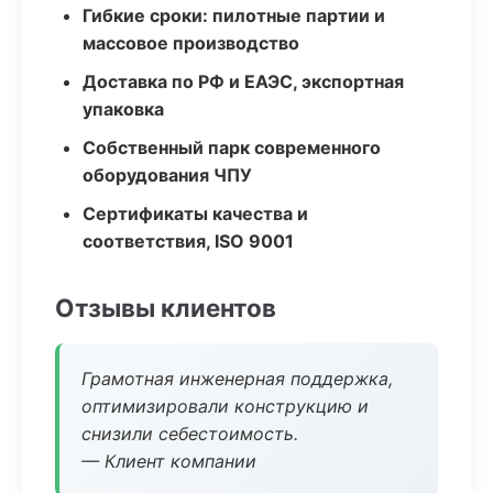
Гибкие сроки: пилотные партии и
массовое производство
Доставка по РФ и ЕАЭС, экспортная
упаковка
Собственный парк современного
оборудования ЧПУ
Сертификаты качества и
соответствия, ISO 9001
Отзывы клиентов
Грамотная инженерная поддержка,
оптимизировали конструкцию и
снизили себестоимость.
— Клиент компании