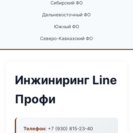
Сибирский ФО
Дальневосточный ФО
Южный ФО
Северо-Кавказский ФО
Инжиниринг Line
Профи
Телефон:
+7 (930) 815-23-40