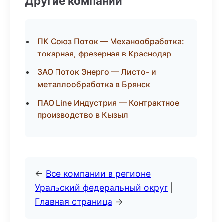
Другие компании
ПК Союз Поток — Механообработка:
токарная, фрезерная в Краснодар
ЗАО Поток Энерго — Листо- и
металлообработка в Брянск
ПАО Line Индустрия — Контрактное
производство в Кызыл
←
Все компании в регионе
Уральский федеральный округ
|
Главная страница
→