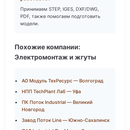
Принимаем STEP, IGES, DXF/DWG,
PDF, также помогаем подготовить
модели.
Похожие компании:
Электромонтаж и жгуты
АО Модуль ТехРесурс — Волгоград
НПП TechPlant Лаб — Уфа
ПК Поток Industrial — Великий
Новгород
Завод Поток Line — Южно-Сахалинск