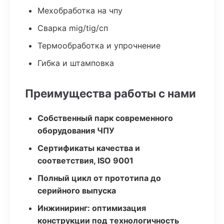
Мехобработка на чпу
Сварка mig/tig/сп
Термообработка и упрочнение
Гибка и штамповка
Преимущества работы с нами
Собственный парк современного
оборудования ЧПУ
Сертификаты качества и
соответствия, ISO 9001
Полный цикл от прототипа до
серийного выпуска
Инжиниринг: оптимизация
конструкции под технологичность