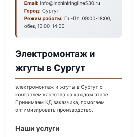
Email:
info@inzhiniringline530.ru
Город:
Сургут
Режим работы:
Пн-Пт: 09:00-18:00,
обед 13:00-14:00
Электромонтаж и
жгуты в Сургут
электромонтаж и жгуты в Сургут с
контролем качества на каждом этапе.
Принимаем КД заказчика, помогаем
оптимизировать производство.
Наши услуги