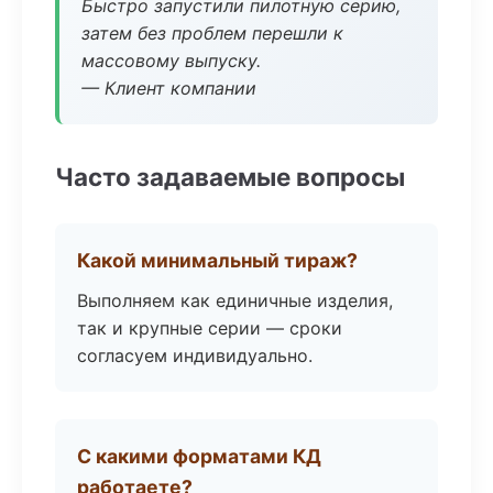
Быстро запустили пилотную серию,
затем без проблем перешли к
массовому выпуску.
— Клиент компании
Часто задаваемые вопросы
Какой минимальный тираж?
Выполняем как единичные изделия,
так и крупные серии — сроки
согласуем индивидуально.
С какими форматами КД
работаете?