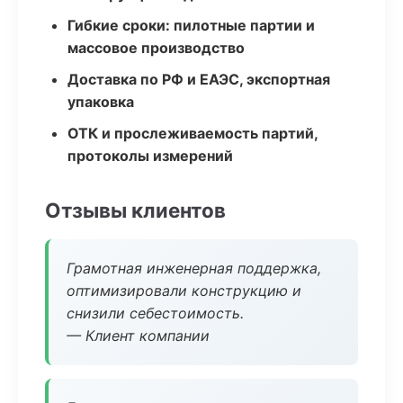
Гибкие сроки: пилотные партии и
массовое производство
Доставка по РФ и ЕАЭС, экспортная
упаковка
ОТК и прослеживаемость партий,
протоколы измерений
Отзывы клиентов
Грамотная инженерная поддержка,
оптимизировали конструкцию и
снизили себестоимость.
— Клиент компании