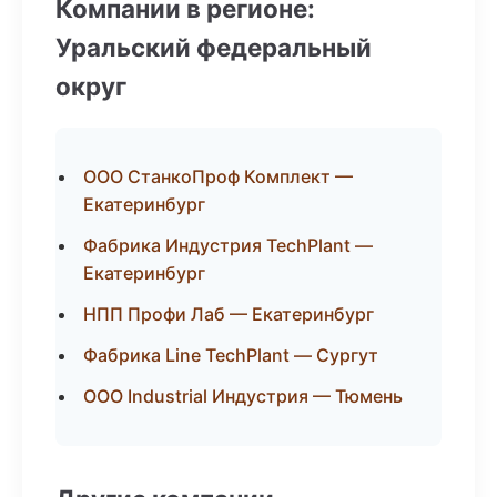
Компании в регионе:
Уральский федеральный
округ
ООО СтанкоПроф Комплект —
Екатеринбург
Фабрика Индустрия TechPlant —
Екатеринбург
НПП Профи Лаб — Екатеринбург
Фабрика Line TechPlant — Сургут
ООО Industrial Индустрия — Тюмень