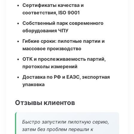
Сертификаты качества и
соответствия, ISO 9001
Собственный парк современного
оборудования ЧПУ
Гибкие сроки: пилотные партии и
массовое производство
ОТК и прослеживаемость партий,
протоколы измерений
Доставка по РФ и ЕАЭС, экспортная
упаковка
Отзывы клиентов
Быстро запустили пилотную серию,
затем без проблем перешли к