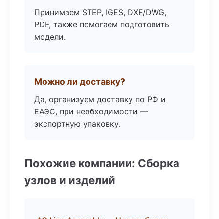
Принимаем STEP, IGES, DXF/DWG,
PDF, также помогаем подготовить
модели.
Можно ли доставку?
Да, организуем доставку по РФ и
ЕАЭС, при необходимости —
экспортную упаковку.
Похожие компании: Сборка
узлов и изделий