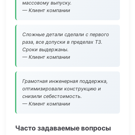
массовому выпуску.
— Клиент компании
Сложные детали сделали с первого
раза, все допуски в пределах ТЗ.
Сроки выдержаны.
— Клиент компании
Грамотная инженерная поддержка,
оптимизировали конструкцию и
снизили себестоимость.
— Клиент компании
Часто задаваемые вопросы