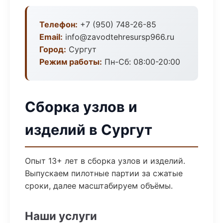
Телефон:
+7 (950) 748-26-85
Email:
info@zavodtehresursp966.ru
Город:
Сургут
Режим работы:
Пн-Сб: 08:00-20:00
Сборка узлов и
изделий в Сургут
Опыт 13+ лет в сборка узлов и изделий.
Выпускаем пилотные партии за сжатые
сроки, далее масштабируем объёмы.
Наши услуги