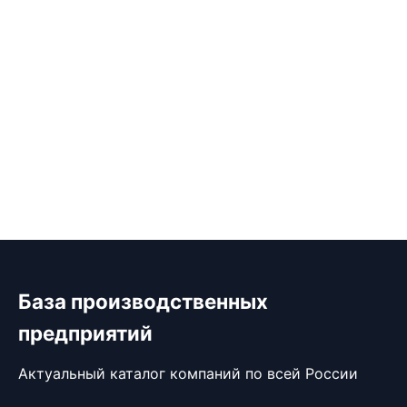
База производственных
предприятий
Актуальный каталог компаний по всей России