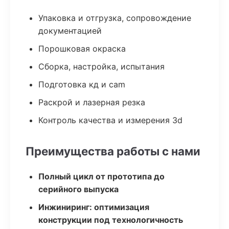
Упаковка и отгрузка, сопровождение
документацией
Порошковая окраска
Сборка, настройка, испытания
Подготовка кд и cam
Раскрой и лазерная резка
Контроль качества и измерения 3d
Преимущества работы с нами
Полный цикл от прототипа до
серийного выпуска
Инжиниринг: оптимизация
конструкции под технологичность