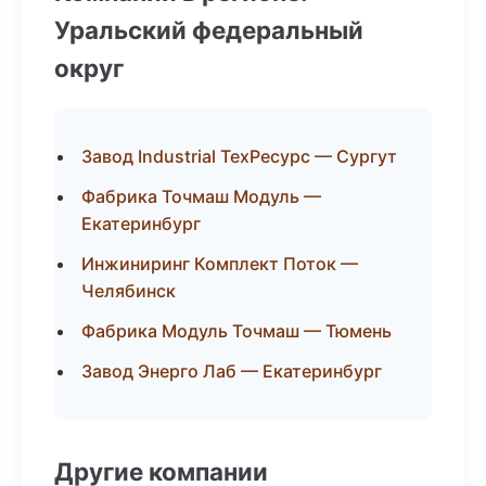
Уральский федеральный
округ
Завод Industrial ТехРесурс — Сургут
Фабрика Точмаш Модуль —
Екатеринбург
Инжиниринг Комплект Поток —
Челябинск
Фабрика Модуль Точмаш — Тюмень
Завод Энерго Лаб — Екатеринбург
Другие компании