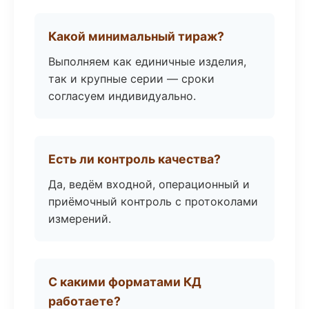
Какой минимальный тираж?
Выполняем как единичные изделия,
так и крупные серии — сроки
согласуем индивидуально.
Есть ли контроль качества?
Да, ведём входной, операционный и
приёмочный контроль с протоколами
измерений.
С какими форматами КД
работаете?