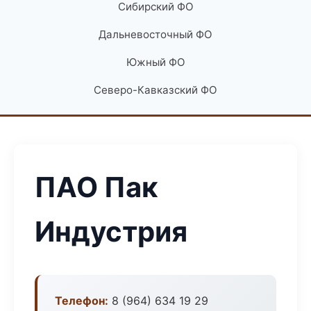
Сибирский ФО
Дальневосточный ФО
Южный ФО
Северо-Кавказский ФО
ПАО Пак
Индустрия
Телефон:
8 (964) 634 19 29