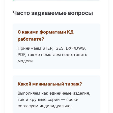
Часто задаваемые вопросы
С какими форматами КД
работаете?
Принимаем STEP, IGES, DXF/DWG,
PDF, также помогаем подготовить
модели.
Какой минимальный тираж?
Выполняем как единичные изделия,
так и крупные серии — сроки
согласуем индивидуально.