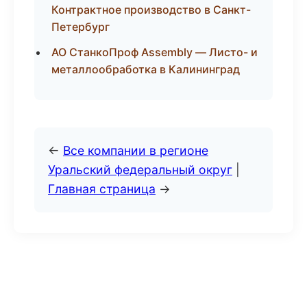
Контрактное производство в Санкт-
Петербург
АО СтанкоПроф Assembly — Листо- и
металлообработка в Калининград
←
Все компании в регионе
Уральский федеральный округ
|
Главная страница
→