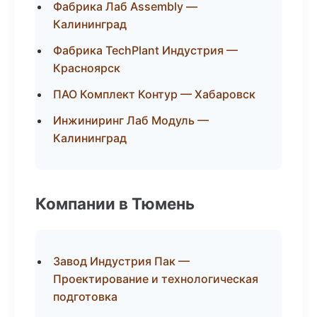
Фабрика Лаб Assembly —
Калининград
Фабрика TechPlant Индустрия —
Красноярск
ПАО Комплект Контур — Хабаровск
Инжиниринг Лаб Модуль —
Калининград
Компании в Тюмень
Завод Индустрия Пак —
Проектирование и технологическая
подготовка