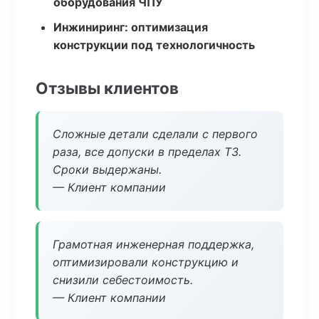
оборудования ЧПУ
Инжиниринг: оптимизация
конструкции под технологичность
Отзывы клиентов
Сложные детали сделали с первого
раза, все допуски в пределах ТЗ.
Сроки выдержаны.
— Клиент компании
Грамотная инженерная поддержка,
оптимизировали конструкцию и
снизили себестоимость.
— Клиент компании