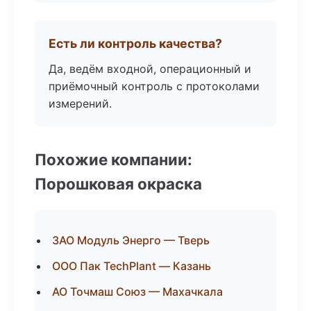
Есть ли контроль качества?
Да, ведём входной, операционный и
приёмочный контроль с протоколами
измерений.
Похожие компании:
Порошковая окраска
ЗАО Модуль Энерго — Тверь
ООО Пак TechPlant — Казань
АО Точмаш Союз — Махачкала