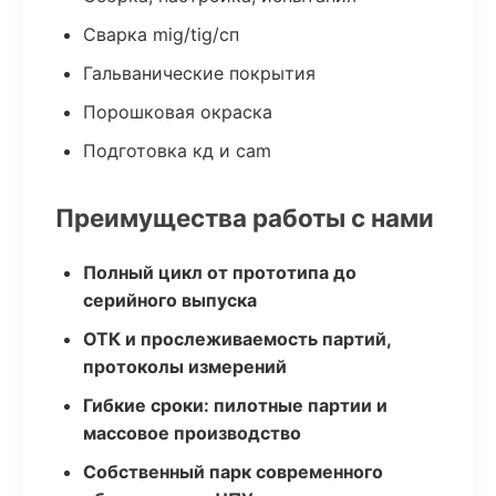
Сварка mig/tig/сп
Гальванические покрытия
Порошковая окраска
Подготовка кд и cam
Преимущества работы с нами
Полный цикл от прототипа до
серийного выпуска
ОТК и прослеживаемость партий,
протоколы измерений
Гибкие сроки: пилотные партии и
массовое производство
Собственный парк современного