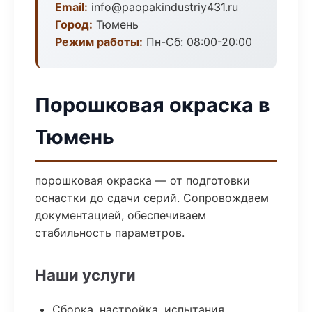
Email:
info@paopakindustriy431.ru
Город:
Тюмень
Режим работы:
Пн-Сб: 08:00-20:00
Порошковая окраска в
Тюмень
порошковая окраска — от подготовки
оснастки до сдачи серий. Сопровождаем
документацией, обеспечиваем
стабильность параметров.
Наши услуги
Сборка, настройка, испытания