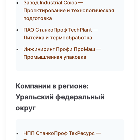
Завод Industrial Союз —
Проектирование и технологическая
подготовка
ПАО СтанкоПроф TechPlant —
Литейка и термообработка
Инжиниринг Профи ПроМаш —
Промышленная упаковка
Компании в регионе:
Уральский федеральный
округ
НПП СтанкоПроф ТехРесурс —