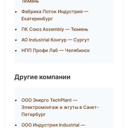
Тюмень
Фабрика Поток Индустрия —
Екатеринбург
ПК Союз Assembly — Тюмень
АО Industrial Контур — Сургут
НПП Профи Лаб — Челябинск
Другие компании
ООО Энерго TechPlant —
Электромонтаж и жгуты в Санкт-
Петербург
ООО Индустрия Industrial —