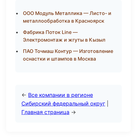
ООО Модуль Металлика — Листо- и
металлообработка в Красноярск
Фабрика Поток Line —
Электромонтаж и жгуты в Кызыл
ПАО Точмаш Контур — Изготовление
оснастки и штампов в Москва
←
Все компании в регионе
Сибирский федеральный округ
|
Главная страница
→