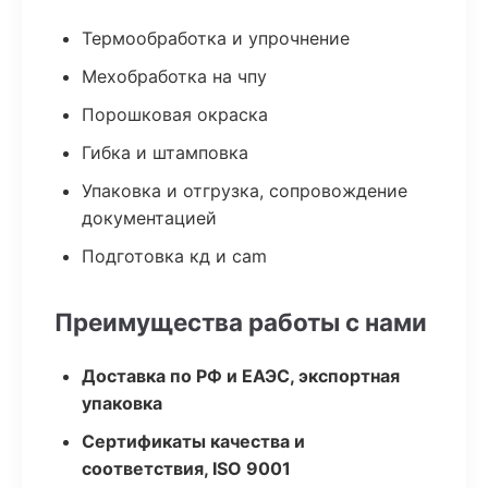
Термообработка и упрочнение
Мехобработка на чпу
Порошковая окраска
Гибка и штамповка
Упаковка и отгрузка, сопровождение
документацией
Подготовка кд и cam
Преимущества работы с нами
Доставка по РФ и ЕАЭС, экспортная
упаковка
Сертификаты качества и
соответствия, ISO 9001