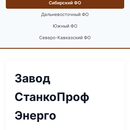
Сибирский ФО
Дальневосточный ФО
Южный ФО
Северо-Кавказский ФО
Завод
СтанкоПроф
Энерго