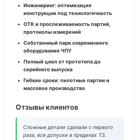
Инжиниринг: оптимизация
конструкции под технологичность
ОТК и прослеживаемость партий,
протоколы измерений
Собственный парк современного
оборудования ЧПУ
Полный цикл от прототипа до
серийного выпуска
Гибкие сроки: пилотные партии и
массовое производство
Отзывы клиентов
Сложные детали сделали с первого
раза, все допуски в пределах ТЗ.