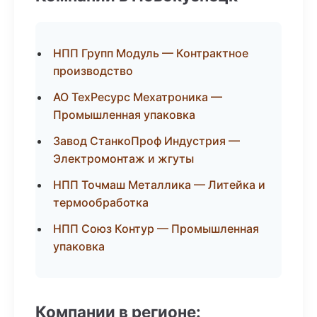
НПП Групп Модуль — Контрактное
производство
АО ТехРесурс Мехатроника —
Промышленная упаковка
Завод СтанкоПроф Индустрия —
Электромонтаж и жгуты
НПП Точмаш Металлика — Литейка и
термообработка
НПП Союз Контур — Промышленная
упаковка
Компании в регионе: