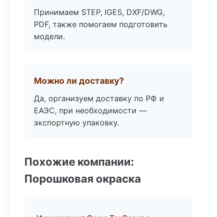
Принимаем STEP, IGES, DXF/DWG,
PDF, также помогаем подготовить
модели.
Можно ли доставку?
Да, организуем доставку по РФ и
ЕАЭС, при необходимости —
экспортную упаковку.
Похожие компании:
Порошковая окраска