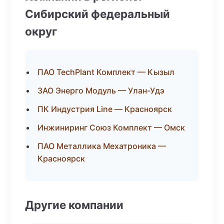
Сибирский федеральный
округ
ПАО TechPlant Комплект — Кызыл
ЗАО Энерго Модуль — Улан-Удэ
ПК Индустрия Line — Красноярск
Инжиниринг Союз Комплект — Омск
ПАО Металлика Мехатроника —
Красноярск
Другие компании