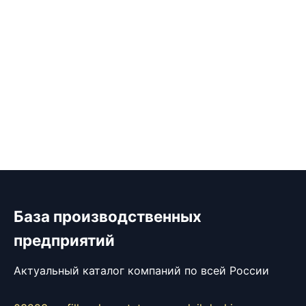
База производственных
предприятий
Актуальный каталог компаний по всей России