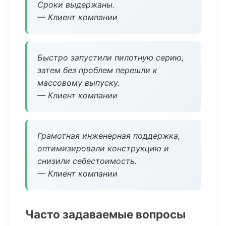
Сроки выдержаны.
— Клиент компании
Быстро запустили пилотную серию,
затем без проблем перешли к
массовому выпуску.
— Клиент компании
Грамотная инженерная поддержка,
оптимизировали конструкцию и
снизили себестоимость.
— Клиент компании
Часто задаваемые вопросы