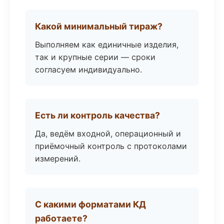
Какой минимальный тираж?
Выполняем как единичные изделия,
так и крупные серии — сроки
согласуем индивидуально.
Есть ли контроль качества?
Да, ведём входной, операционный и
приёмочный контроль с протоколами
измерений.
С какими форматами КД
работаете?