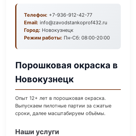
Телефон:
+7-936-912-42-77
Email:
info@zavodstankoprof432.ru
Город:
Новокузнецк
Режим работы:
Пн-Сб: 08:00-20:00
Порошковая окраска в
Новокузнецк
Опыт 12+ лет в порошковая окраска.
Выпускаем пилотные партии за сжатые
сроки, далее масштабируем объёмы.
Наши услуги