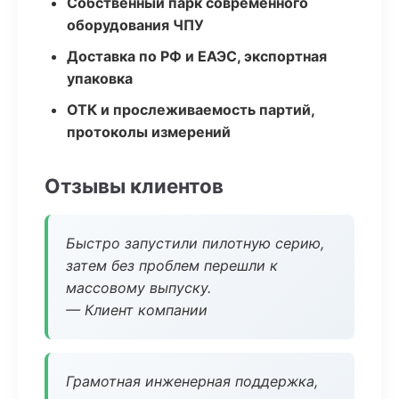
Собственный парк современного
оборудования ЧПУ
Доставка по РФ и ЕАЭС, экспортная
упаковка
ОТК и прослеживаемость партий,
протоколы измерений
Отзывы клиентов
Быстро запустили пилотную серию,
затем без проблем перешли к
массовому выпуску.
— Клиент компании
Грамотная инженерная поддержка,