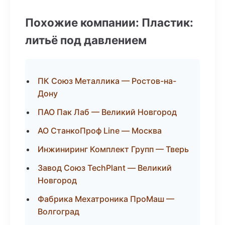
Похожие компании: Пластик:
литьё под давлением
ПК Союз Металлика — Ростов-на-
Дону
ПАО Пак Лаб — Великий Новгород
АО СтанкоПроф Line — Москва
Инжиниринг Комплект Групп — Тверь
Завод Союз TechPlant — Великий
Новгород
Фабрика Мехатроника ПроМаш —
Волгоград