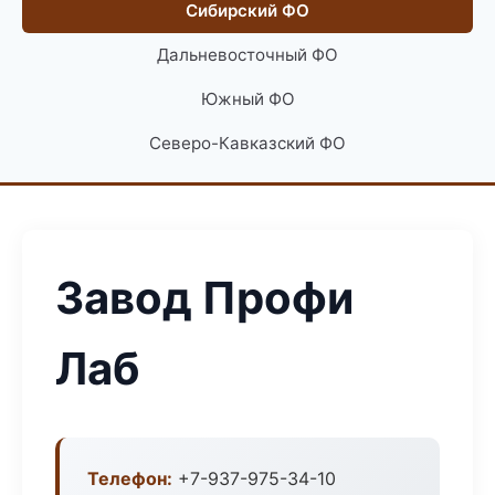
Сибирский ФО
Дальневосточный ФО
Южный ФО
Северо-Кавказский ФО
Завод Профи
Лаб
Телефон:
+7-937-975-34-10