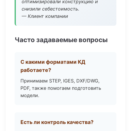
оптимизировали конструкцию и
снизили себестоимость.
— Клиент компании
Часто задаваемые вопросы
С какими форматами КД
работаете?
Принимаем STEP, IGES, DXF/DWG,
PDF, также помогаем подготовить
модели.
Есть ли контроль качества?