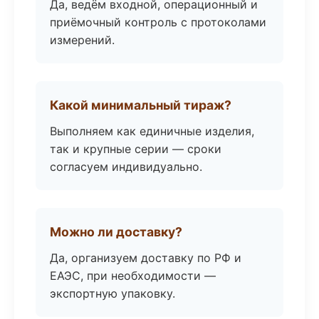
Да, ведём входной, операционный и
приёмочный контроль с протоколами
измерений.
Какой минимальный тираж?
Выполняем как единичные изделия,
так и крупные серии — сроки
согласуем индивидуально.
Можно ли доставку?
Да, организуем доставку по РФ и
ЕАЭС, при необходимости —
экспортную упаковку.