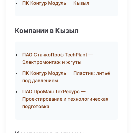
ПК Контур Модуль — Кызыл
Компании в Кызыл
ПАО СтанкоПроф TechPlant —
Электромонтаж и жгуты
ПК Контур Модуль — Пластик: литьё
под давлением
ПАО ПроМаш ТехРесурс —
Проектирование и технологическая
подготовка