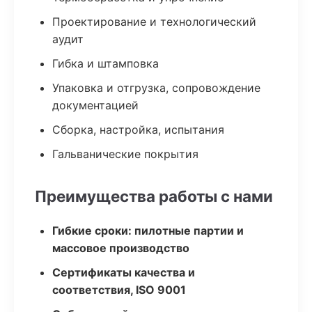
Проектирование и технологический
аудит
Гибка и штамповка
Упаковка и отгрузка, сопровождение
документацией
Сборка, настройка, испытания
Гальванические покрытия
Преимущества работы с нами
Гибкие сроки: пилотные партии и
массовое производство
Сертификаты качества и
соответствия, ISO 9001