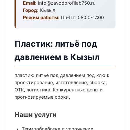
Email:
info@zavodprofilab750.ru
Город:
Кызыл
Режим работы:
Пн-Пт: 08:00-17:00
Пластик: литьё под
давлением в Кызыл
пластик: литьё под давлением под ключ:
проектирование, изготовление, сборка,
ОТК, логистика. Конкурентные цены и
прогнозируемые сроки.
Наши услуги
Термообработка и упрочнение