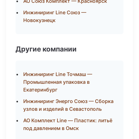
АО Союз Комплект — Красноярск
Инжиниринг Line Союз —
Новокузнецк
Другие компании
Инжиниринг Line Точмаш —
Промышленная упаковка в
Екатеринбург
Инжиниринг Энерго Союз — Сборка
узлов и изделий в Севастополь
АО Комплект Line — Пластик: литьё
под давлением в Омск