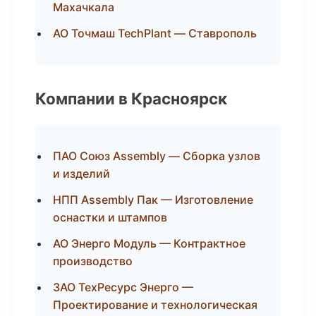
Махачкала
АО Точмаш TechPlant — Ставрополь
Компании в Красноярск
ПАО Союз Assembly — Сборка узлов
и изделий
НПП Assembly Пак — Изготовление
оснастки и штампов
АО Энерго Модуль — Контрактное
производство
ЗАО ТехРесурс Энерго —
Проектирование и технологическая