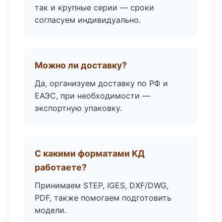
так и крупные серии — сроки
согласуем индивидуально.
Можно ли доставку?
Да, организуем доставку по РФ и
ЕАЭС, при необходимости —
экспортную упаковку.
С какими форматами КД
работаете?
Принимаем STEP, IGES, DXF/DWG,
PDF, также помогаем подготовить
модели.