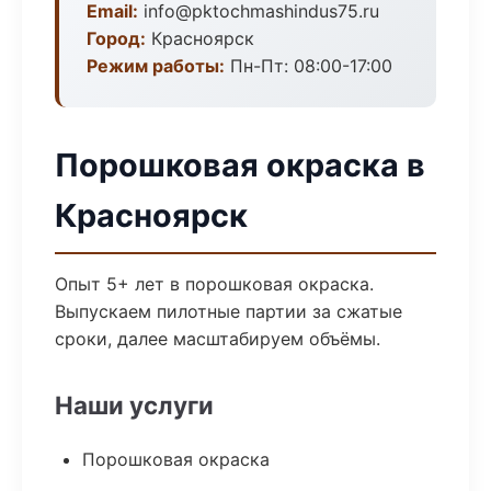
Email:
info@pktochmashindus75.ru
Город:
Красноярск
Режим работы:
Пн-Пт: 08:00-17:00
Порошковая окраска в
Красноярск
Опыт 5+ лет в порошковая окраска.
Выпускаем пилотные партии за сжатые
сроки, далее масштабируем объёмы.
Наши услуги
Порошковая окраска