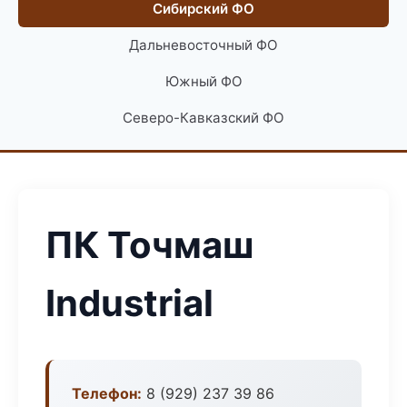
Сибирский ФО
Дальневосточный ФО
Южный ФО
Северо-Кавказский ФО
ПК Точмаш
Industrial
Телефон:
8 (929) 237 39 86