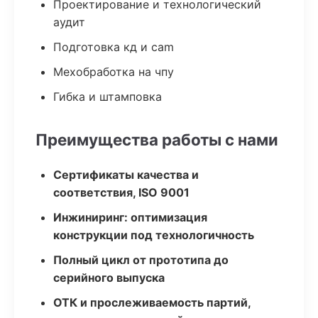
Проектирование и технологический
аудит
Подготовка кд и cam
Мехобработка на чпу
Гибка и штамповка
Преимущества работы с нами
Сертификаты качества и
соответствия, ISO 9001
Инжиниринг: оптимизация
конструкции под технологичность
Полный цикл от прототипа до
серийного выпуска
ОТК и прослеживаемость партий,