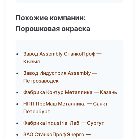
Похожие компании:
Порошковая окраска
Завод Assembly СтанкоПроф —
Кызыл
Завод Индустрия Assembly —
Петрозаводск
Фабрика Контур Металлика — Казань
НПП ПроМаш Металлика — Санкт-
Петербург
Фабрика Industrial Лаб — Сургут
ЗАО СтанкоПроф Энерго —