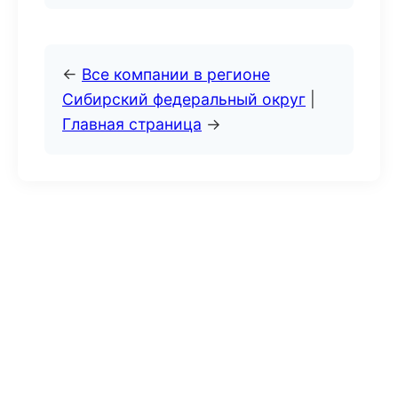
←
Все компании в регионе
Сибирский федеральный округ
|
Главная страница
→