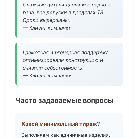
Сложные детали сделали с первого
раза, все допуски в пределах ТЗ.
Сроки выдержаны.
— Клиент компании
Грамотная инженерная поддержка,
оптимизировали конструкцию и
снизили себестоимость.
— Клиент компании
Часто задаваемые вопросы
Какой минимальный тираж?
Выполняем как единичные изделия,