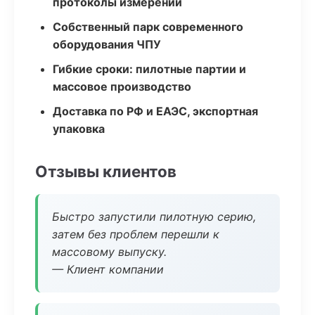
протоколы измерений
Собственный парк современного
оборудования ЧПУ
Гибкие сроки: пилотные партии и
массовое производство
Доставка по РФ и ЕАЭС, экспортная
упаковка
Отзывы клиентов
Быстро запустили пилотную серию,
затем без проблем перешли к
массовому выпуску.
— Клиент компании