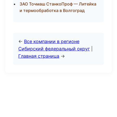
ЗАО Точмаш СтанкоПроф — Литейка
и термообработка в Волгоград
←
Все компании в регионе
Сибирский федеральный округ
|
Главная страница
→