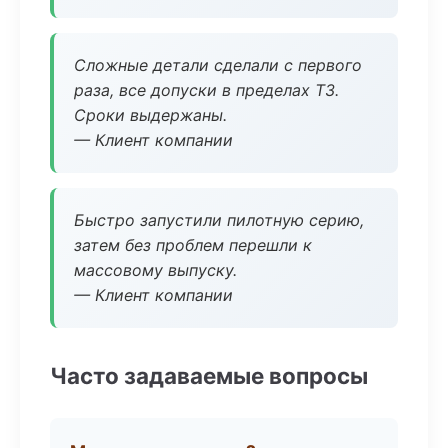
Сложные детали сделали с первого
раза, все допуски в пределах ТЗ.
Сроки выдержаны.
— Клиент компании
Быстро запустили пилотную серию,
затем без проблем перешли к
массовому выпуску.
— Клиент компании
Часто задаваемые вопросы