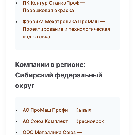
ПК Контур СтанкоПроф —
Порошковая окраска
Фабрика Мехатроника ПроМаш —
Проектирование и технологическая
подготовка
Компании в регионе:
Сибирский федеральный
округ
АО ПроМаш Профи — Кызыл
АО Союз Комплект — Красноярск
ООО Металлика Союз —