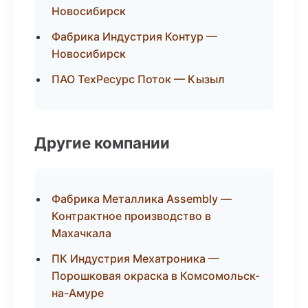
Новосибирск
Фабрика Индустрия Контур —
Новосибирск
ПАО ТехРесурс Поток — Кызыл
Другие компании
Фабрика Металлика Assembly —
Контрактное производство в
Махачкала
ПК Индустрия Мехатроника —
Порошковая окраска в Комсомольск-
на-Амуре