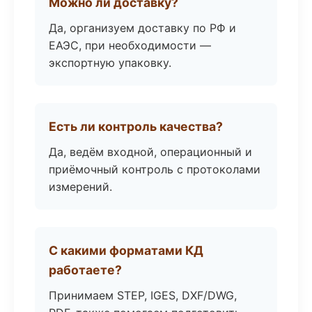
Можно ли доставку?
Да, организуем доставку по РФ и
ЕАЭС, при необходимости —
экспортную упаковку.
Есть ли контроль качества?
Да, ведём входной, операционный и
приёмочный контроль с протоколами
измерений.
С какими форматами КД
работаете?
Принимаем STEP, IGES, DXF/DWG,