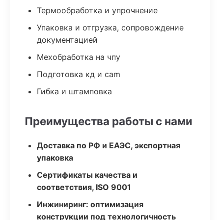
Термообработка и упрочнение
Упаковка и отгрузка, сопровождение
документацией
Мехобработка на чпу
Подготовка кд и cam
Гибка и штамповка
Преимущества работы с нами
Доставка по РФ и ЕАЭС, экспортная
упаковка
Сертификаты качества и
соответствия, ISO 9001
Инжиниринг: оптимизация
конструкции под технологичность