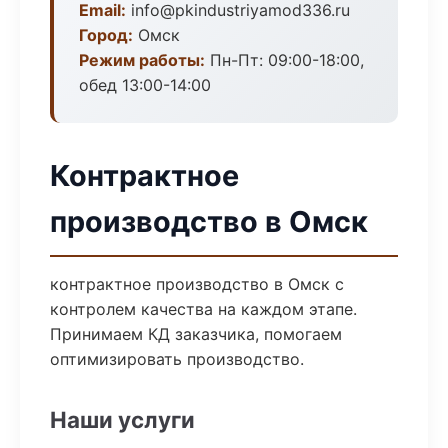
Email:
info@pkindustriyamod336.ru
Город:
Омск
Режим работы:
Пн-Пт: 09:00-18:00,
обед 13:00-14:00
Контрактное
производство в Омск
контрактное производство в Омск с
контролем качества на каждом этапе.
Принимаем КД заказчика, помогаем
оптимизировать производство.
Наши услуги