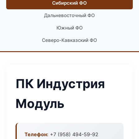
Сибирский ФО
Дальневосточный ФО
Южный ФО
Северо-Кавказский ФО
ПК Индустрия
Модуль
Телефон:
+7 (958) 494-59-92