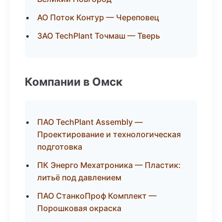
АО Поток Контур — Череповец
ЗАО TechPlant Точмаш — Тверь
Компании в Омск
ПАО TechPlant Assembly —
Проектирование и технологическая
подготовка
ПК Энерго Мехатроника — Пластик:
литьё под давлением
ПАО СтанкоПроф Комплект —
Порошковая окраска