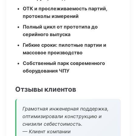
ОТК и прослеживаемость партий,
протоколы измерений
Полный цикл от прототипа до
серийного выпуска
Гибкие сроки: пилотные партии и
массовое производство
Собственный парк современного
оборудования ЧПУ
Отзывы клиентов
Грамотная инженерная поддержка,
оптимизировали конструкцию и
снизили себестоимость.
— Клиент компании