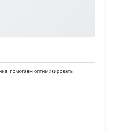
чика, помогаем оптимизировать