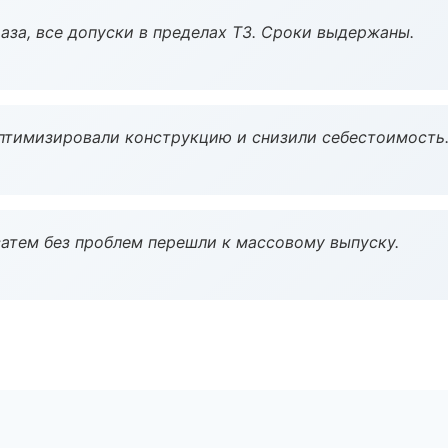
аза, все допуски в пределах ТЗ. Сроки выдержаны.
птимизировали конструкцию и снизили себестоимость
атем без проблем перешли к массовому выпуску.