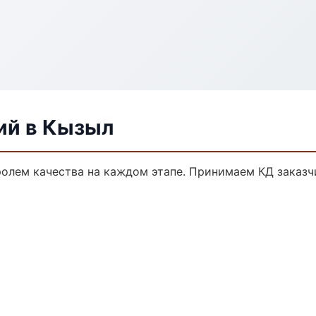
ий в Кызыл
тролем качества на каждом этапе. Принимаем КД заказ