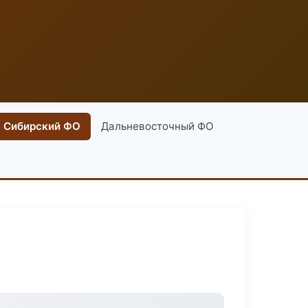
Сибирский ФО
Дальневосточный ФО