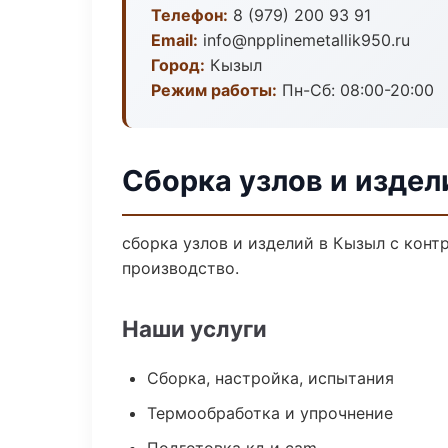
Телефон:
8 (979) 200 93 91
Email:
info@npplinemetallik950.ru
Город:
Кызыл
Режим работы:
Пн-Сб: 08:00-20:00
Сборка узлов и издел
сборка узлов и изделий в Кызыл с кон
производство.
Наши услуги
Сборка, настройка, испытания
Термообработка и упрочнение