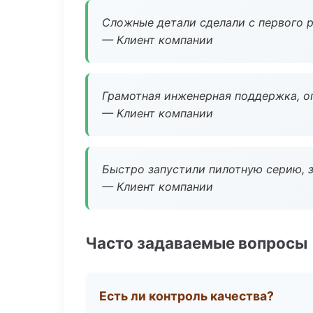
Сложные детали сделали с первого р
— Клиент компании
Грамотная инженерная поддержка, о
— Клиент компании
Быстро запустили пилотную серию, з
— Клиент компании
Часто задаваемые вопросы
Есть ли контроль качества?