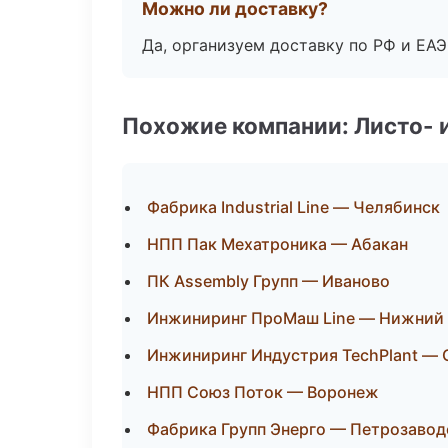
Можно ли доставку?
Да, организуем доставку по РФ и ЕА
Похожие компании: Листо- 
Фабрика Industrial Line — Челябинск
НПП Пак Мехатроника — Абакан
ПК Assembly Групп — Иваново
Инжиниринг ПроМаш Line — Нижний
Инжиниринг Индустрия TechPlant — 
НПП Союз Поток — Воронеж
Фабрика Групп Энерго — Петрозавод