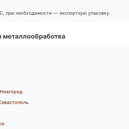
ЭС, при необходимости — экспортную упаковку.
и металлообработка
 Новгород
Севастополь
ск