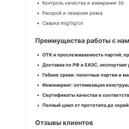
Контроль качества и измерения 3d
Раскрой и лазерная резка
Сварка mig/tig/сп
Преимущества работы с на
ОТК и прослеживаемость партий, п
Доставка по РФ и ЕАЭС, экспортная 
Гибкие сроки: пилотные партии и м
Инжиниринг: оптимизация конструк
Сертификаты качества и соответств
Полный цикл от прототипа до серий
Отзывы клиентов