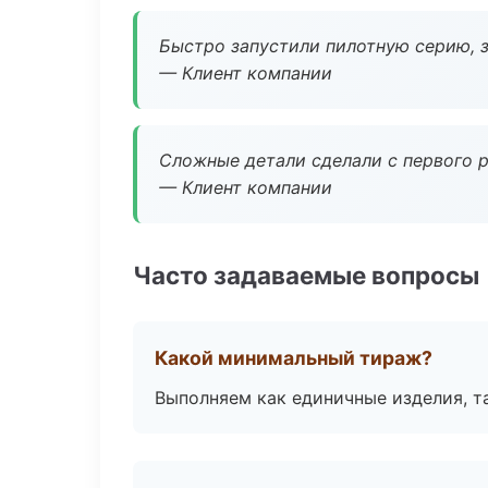
Быстро запустили пилотную серию, з
— Клиент компании
Сложные детали сделали с первого р
— Клиент компании
Часто задаваемые вопросы
Какой минимальный тираж?
Выполняем как единичные изделия, т