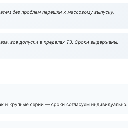
атем без проблем перешли к массовому выпуску.
аза, все допуски в пределах ТЗ. Сроки выдержаны.
ак и крупные серии — сроки согласуем индивидуально.