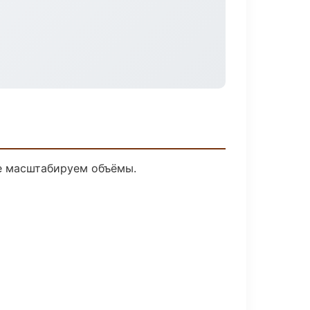
ее масштабируем объёмы.