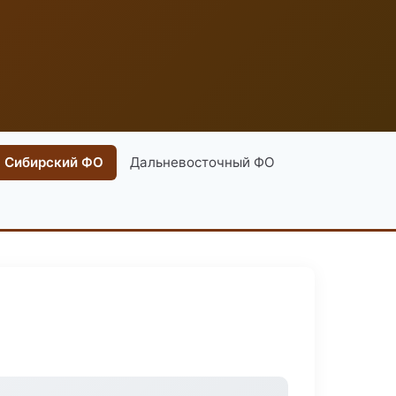
Сибирский ФО
Дальневосточный ФО