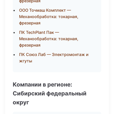
фрезерная
ООО Точмаш Комплект —
Механообработка: токарная,
фрезерная
ПК TechPlant Пак —
Механообработка: токарная,
фрезерная
ПК Союз Лаб — Электромонтаж и
жгуты
Компании в регионе:
Сибирский федеральный
округ