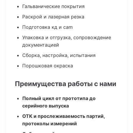
Гальванические покрытия
Раскрой и лазерная резка
Подготовка кд и cam
Упаковка и отгрузка, сопровождение
документацией
Сборка, настройка, испытания
Порошковая окраска
Преимущества работы с нами
Полный цикл от прототипа до
серийного выпуска
ОТК и прослеживаемость партий,
протоколы измерений