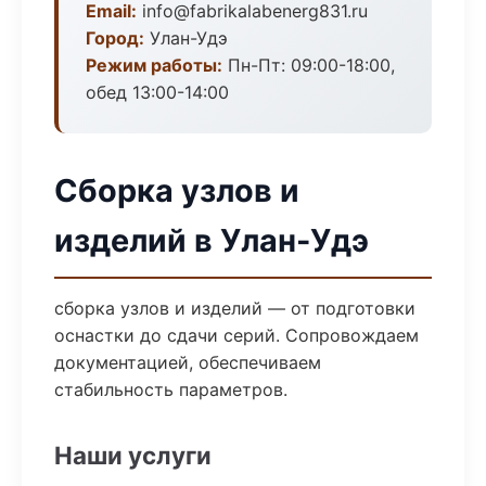
Email:
info@fabrikalabenerg831.ru
Город:
Улан-Удэ
Режим работы:
Пн-Пт: 09:00-18:00,
обед 13:00-14:00
Сборка узлов и
изделий в Улан-Удэ
сборка узлов и изделий — от подготовки
оснастки до сдачи серий. Сопровождаем
документацией, обеспечиваем
стабильность параметров.
Наши услуги