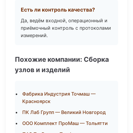
Есть ли контроль качества?
Да, ведём входной, операционный и
приёмочный контроль с протоколами
измерений.
Похожие компании: Сборка
узлов и изделий
Фабрика Индустрия Точмаш —
Красноярск
ПК Лаб Групп — Великий Новгород
ООО Комплект ПроМаш — Тольятти