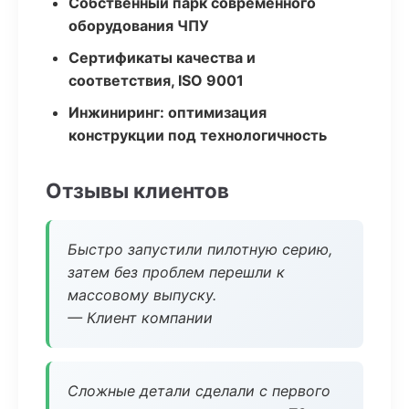
Собственный парк современного
оборудования ЧПУ
Сертификаты качества и
соответствия, ISO 9001
Инжиниринг: оптимизация
конструкции под технологичность
Отзывы клиентов
Быстро запустили пилотную серию,
затем без проблем перешли к
массовому выпуску.
— Клиент компании
Сложные детали сделали с первого