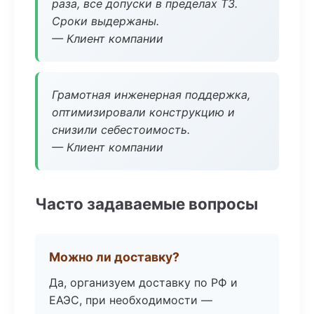
раза, все допуски в пределах ТЗ.
Сроки выдержаны.
— Клиент компании
Грамотная инженерная поддержка,
оптимизировали конструкцию и
снизили себестоимость.
— Клиент компании
Часто задаваемые вопросы
Можно ли доставку?
Да, организуем доставку по РФ и
ЕАЭС, при необходимости —