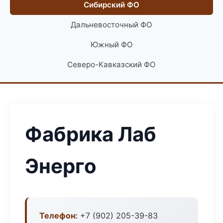
Сибирский ФО
Дальневосточный ФО
Южный ФО
Северо-Кавказский ФО
Фабрика Лаб
Энерго
Телефон:
+7 (902) 205-39-83