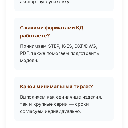
экспортную упаковку.
С какими форматами КД
работаете?
Принимаем STEP, IGES, DXF/DWG,
PDF, также помогаем подготовить
модели.
Какой минимальный тираж?
Выполняем как единичные изделия,
так и крупные серии — сроки
согласуем индивидуально.