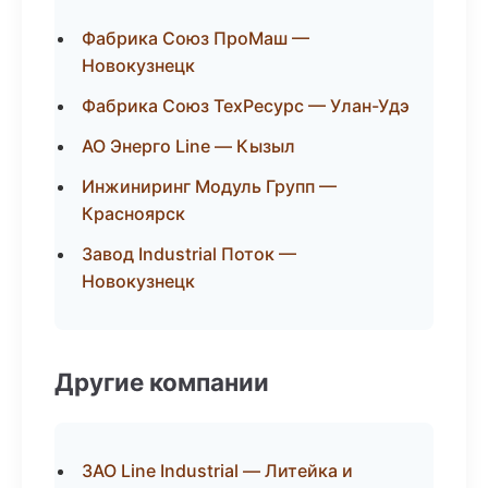
Фабрика Союз ПроМаш —
Новокузнецк
Фабрика Союз ТехРесурс — Улан-Удэ
АО Энерго Line — Кызыл
Инжиниринг Модуль Групп —
Красноярск
Завод Industrial Поток —
Новокузнецк
Другие компании
ЗАО Line Industrial — Литейка и