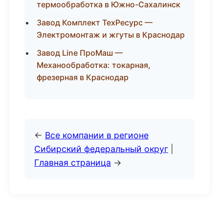
термообработка в Южно-Сахалинск
Завод Комплект ТехРесурс —
Электромонтаж и жгуты в Краснодар
Завод Line ПроМаш —
Механообработка: токарная,
фрезерная в Краснодар
←
Все компании в регионе
Сибирский федеральный округ
|
Главная страница
→