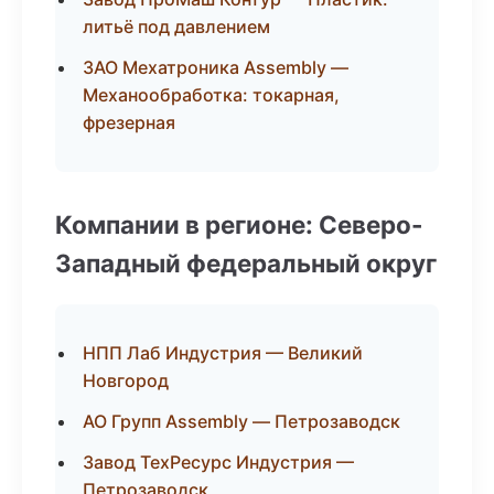
литьё под давлением
ЗАО Мехатроника Assembly —
Механообработка: токарная,
фрезерная
Компании в регионе: Северо-
Западный федеральный округ
НПП Лаб Индустрия — Великий
Новгород
АО Групп Assembly — Петрозаводск
Завод ТехРесурс Индустрия —
Петрозаводск