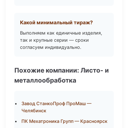
Какой минимальный тираж?
Выполняем как единичные изделия,
так и крупные серии — сроки
согласуем индивидуально.
Похожие компании: Листо- и
металлообработка
Завод СтанкоПроф ПроМаш —
Челябинск
ПК Мехатроника Групп — Красноярск