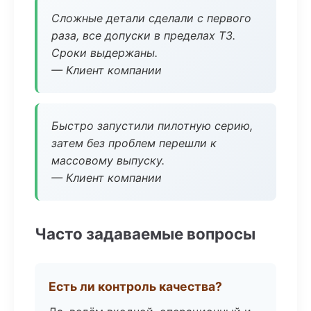
Сложные детали сделали с первого
раза, все допуски в пределах ТЗ.
Сроки выдержаны.
— Клиент компании
Быстро запустили пилотную серию,
затем без проблем перешли к
массовому выпуску.
— Клиент компании
Часто задаваемые вопросы
Есть ли контроль качества?