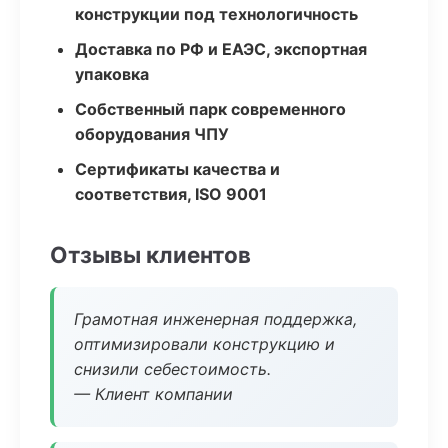
конструкции под технологичность
Доставка по РФ и ЕАЭС, экспортная
упаковка
Собственный парк современного
оборудования ЧПУ
Сертификаты качества и
соответствия, ISO 9001
Отзывы клиентов
Грамотная инженерная поддержка,
оптимизировали конструкцию и
снизили себестоимость.
— Клиент компании