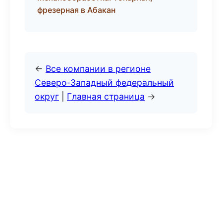
фрезерная в Абакан
←
Все компании в регионе
Северо-Западный федеральный
округ
|
Главная страница
→