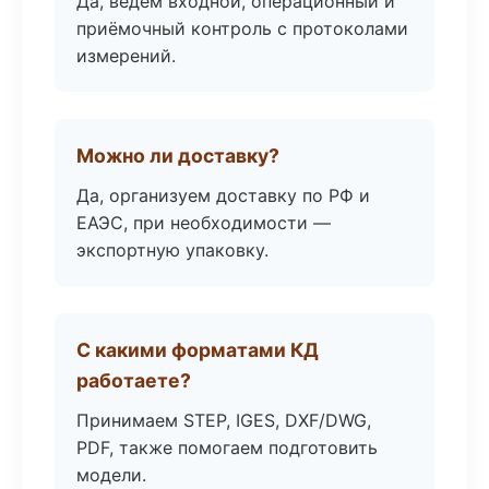
Да, ведём входной, операционный и
приёмочный контроль с протоколами
измерений.
Можно ли доставку?
Да, организуем доставку по РФ и
ЕАЭС, при необходимости —
экспортную упаковку.
С какими форматами КД
работаете?
Принимаем STEP, IGES, DXF/DWG,
PDF, также помогаем подготовить
модели.