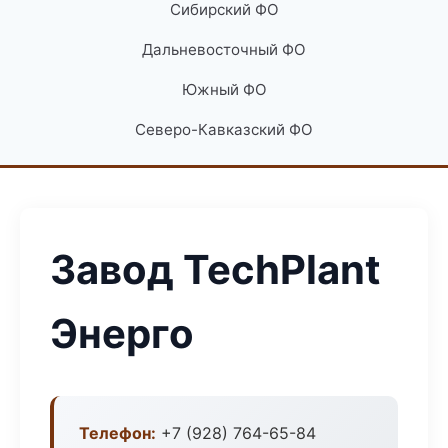
Сибирский ФО
Дальневосточный ФО
Южный ФО
Северо-Кавказский ФО
Завод TechPlant
Энерго
Телефон:
+7 (928) 764-65-84