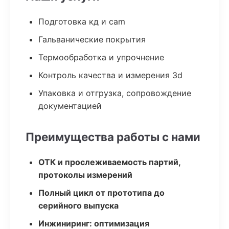
Подготовка кд и cam
Гальванические покрытия
Термообработка и упрочнение
Контроль качества и измерения 3d
Упаковка и отгрузка, сопровождение
документацией
Преимущества работы с нами
ОТК и прослеживаемость партий,
протоколы измерений
Полный цикл от прототипа до
серийного выпуска
Инжиниринг: оптимизация