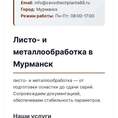
Email:
info@zavodtechplante88.ru
Город:
Мурманск
Режим работы:
Пн-Пт: 08:00-17:00
Листо- и
металлообработка в
Мурманск
листо- и металлообработка — от
подготовки оснастки до сдачи серий.
Сопровождаем документацией,
обеспечиваем стабильность параметров.
Наши услуги