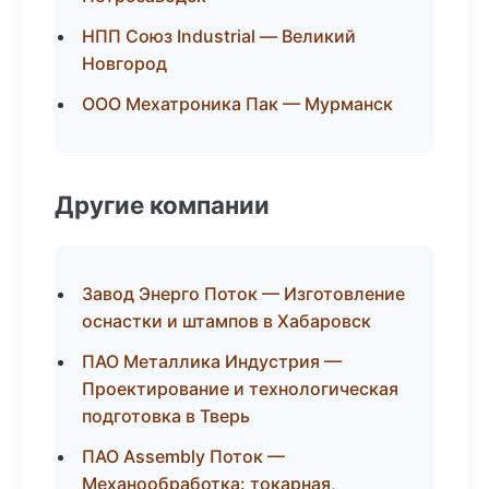
НПП Союз Industrial — Великий
Новгород
ООО Мехатроника Пак — Мурманск
Другие компании
Завод Энерго Поток — Изготовление
оснастки и штампов в Хабаровск
ПАО Металлика Индустрия —
Проектирование и технологическая
подготовка в Тверь
ПАО Assembly Поток —
Механообработка: токарная,