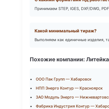
Принимаем STEP, IGES, DXF/DWG, PDF
Какой минимальный тираж?
Выполняем как единичные изделия, т
Похожие компании: Литейка
ООО Пак Групп — Хабаровск
НПП Энерго Контур — Красноярск
ЗАО Модуль Энерго — Нижневартовс
Фабрика Индустрия Контур — Хабар