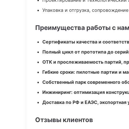
Проектирование и технологический 
Упаковка и отгрузка, сопровождени
Преимущества работы с на
Сертификаты качества и соответств
Полный цикл от прототипа до серий
ОТК и прослеживаемость партий, п
Гибкие сроки: пилотные партии и м
Собственный парк современного об
Инжиниринг: оптимизация конструк
Доставка по РФ и ЕАЭС, экспортная 
Отзывы клиентов