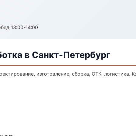
обед 13:00-14:00
ботка в Санкт-Петербург
оектирование, изготовление, сборка, ОТК, логистика.