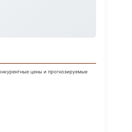
 Конкурентные цены и прогнозируемые