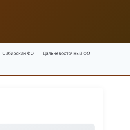
Сибирский ФО
Дальневосточный ФО