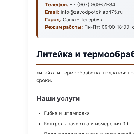
Телефон:
+7 (907) 969-51-34
Email:
info@zavodpotoklab475.ru
Город:
Санкт-Петербург
Режим работы:
Пн-Пт: 09:00-18:00, 
Литейка и термообра
литейка и термообработка под ключ: пр
сроки.
Наши услуги
Гибка и штамповка
Контроль качества и измерения 3d