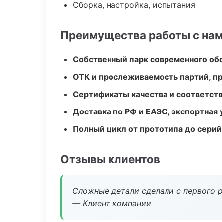
Сборка, настройка, испытания
Преимущества работы с на
Собственный парк современного об
ОТК и прослеживаемость партий, п
Сертификаты качества и соответств
Доставка по РФ и ЕАЭС, экспортная 
Полный цикл от прототипа до серий
Отзывы клиентов
Сложные детали сделали с первого р
— Клиент компании