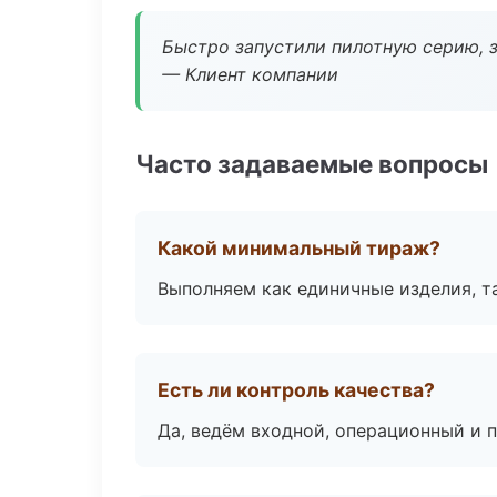
Быстро запустили пилотную серию, з
— Клиент компании
Часто задаваемые вопросы
Какой минимальный тираж?
Выполняем как единичные изделия, т
Есть ли контроль качества?
Да, ведём входной, операционный и 