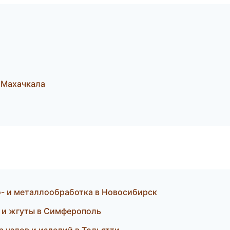
 Махачкала
- и металлообработка в Новосибирск
ж и жгуты в Симферополь