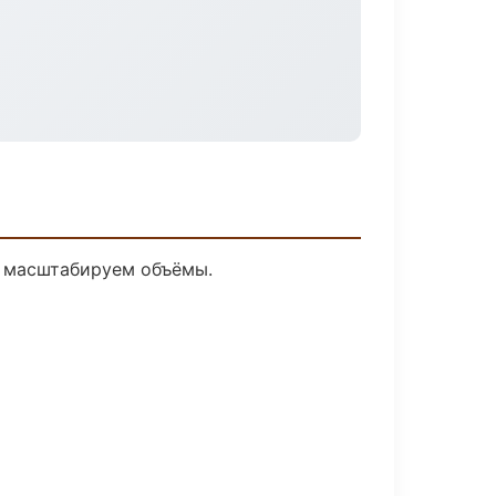
е масштабируем объёмы.