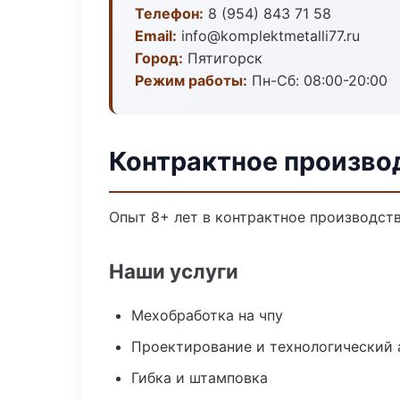
Телефон:
8 (954) 843 71 58
Email:
info@komplektmetalli77.ru
Город:
Пятигорск
Режим работы:
Пн-Сб: 08:00-20:00
Контрактное произво
Опыт 8+ лет в контрактное производст
Наши услуги
Мехобработка на чпу
Проектирование и технологический 
Гибка и штамповка