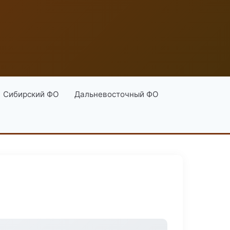
Сибирский ФО
Дальневосточный ФО