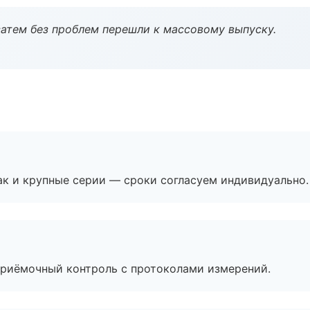
атем без проблем перешли к массовому выпуску.
ак и крупные серии — сроки согласуем индивидуально.
приёмочный контроль с протоколами измерений.