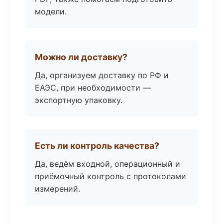
модели.
Можно ли доставку?
Да, организуем доставку по РФ и
ЕАЭС, при необходимости —
экспортную упаковку.
Есть ли контроль качества?
Да, ведём входной, операционный и
приёмочный контроль с протоколами
измерений.