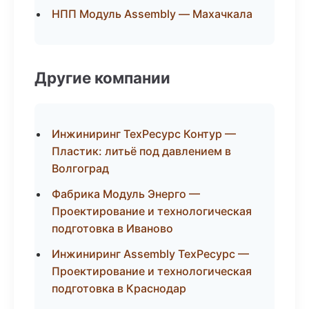
НПП Модуль Assembly — Махачкала
Другие компании
Инжиниринг ТехРесурс Контур —
Пластик: литьё под давлением в
Волгоград
Фабрика Модуль Энерго —
Проектирование и технологическая
подготовка в Иваново
Инжиниринг Assembly ТехРесурс —
Проектирование и технологическая
подготовка в Краснодар