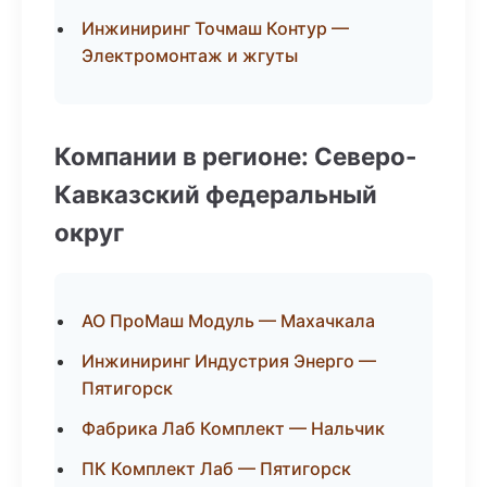
Инжиниринг Точмаш Контур —
Электромонтаж и жгуты
Компании в регионе: Северо-
Кавказский федеральный
округ
АО ПроМаш Модуль — Махачкала
Инжиниринг Индустрия Энерго —
Пятигорск
Фабрика Лаб Комплект — Нальчик
ПК Комплект Лаб — Пятигорск