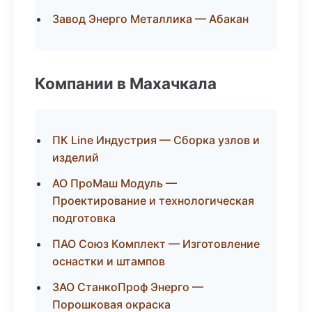
Завод Энерго Металлика — Абакан
Компании в Махачкала
ПК Line Индустрия — Сборка узлов и
изделий
АО ПроМаш Модуль —
Проектирование и технологическая
подготовка
ПАО Союз Комплект — Изготовление
оснастки и штампов
ЗАО СтанкоПроф Энерго —
Порошковая окраска