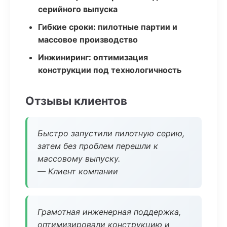
серийного выпуска
Гибкие сроки: пилотные партии и
массовое производство
Инжиниринг: оптимизация
конструкции под технологичность
Отзывы клиентов
Быстро запустили пилотную серию,
затем без проблем перешли к
массовому выпуску.
— Клиент компании
Грамотная инженерная поддержка,
оптимизировали конструкцию и