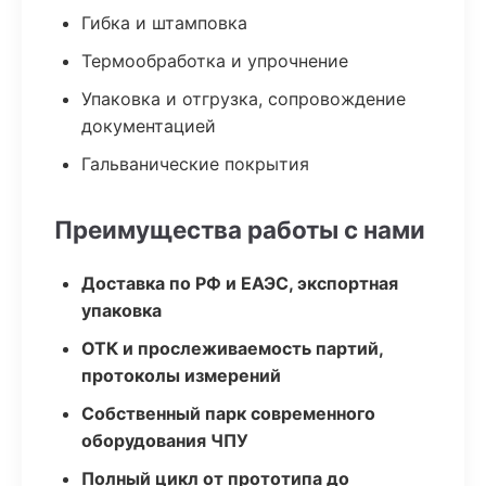
Гибка и штамповка
Термообработка и упрочнение
Упаковка и отгрузка, сопровождение
документацией
Гальванические покрытия
Преимущества работы с нами
Доставка по РФ и ЕАЭС, экспортная
упаковка
ОТК и прослеживаемость партий,
протоколы измерений
Собственный парк современного
оборудования ЧПУ
Полный цикл от прототипа до