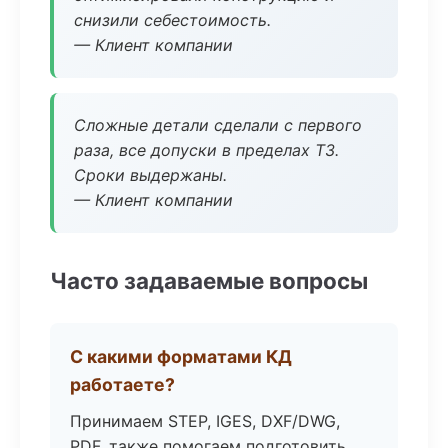
снизили себестоимость.
— Клиент компании
Сложные детали сделали с первого
раза, все допуски в пределах ТЗ.
Сроки выдержаны.
— Клиент компании
Часто задаваемые вопросы
С какими форматами КД
работаете?
Принимаем STEP, IGES, DXF/DWG,
PDF, также помогаем подготовить