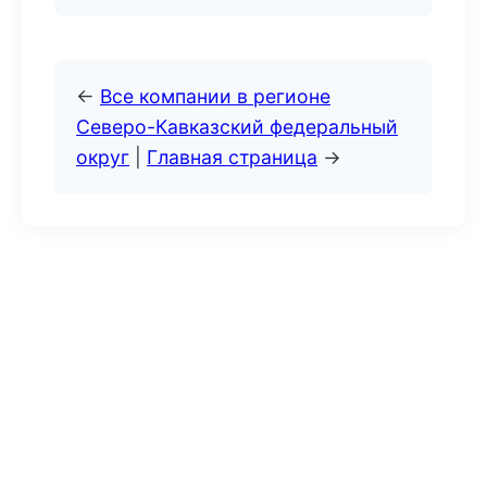
←
Все компании в регионе
Северо-Кавказский федеральный
округ
|
Главная страница
→