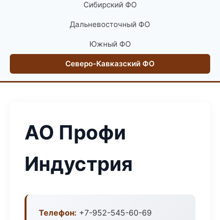
Сибирский ФО
Дальневосточный ФО
Южный ФО
Северо-Кавказский ФО
АО Профи
Индустрия
Телефон:
+7-952-545-60-69