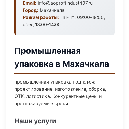
Email:
info@aoprofiindustri97.ru
Город:
Махачкала
Режим работы:
Пн-Пт: 09:00-18:00,
обед 13:00-14:00
Промышленная
упаковка в Махачкала
промышленная упаковка под ключ:
проектирование, изготовление, сборка,
ОТК, логистика. Конкурентные цены и
прогнозируемые сроки.
Наши услуги