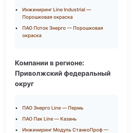
Инжиниринг Line Industrial —
Порошковая окраска
ПАО Поток Энерго — Порошковая
окраска
Компании в регионе:
Приволжский федеральный
округ
ПАО Энерго Line — Пермь
ПАО Пак Line — Казань
Инжиниринг Модуль СтанкоПроф —