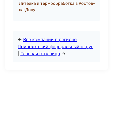
Литейка и термообработка в Ростов-
на-Дону
←
Все компании в регионе
Приволжский федеральный округ
|
Главная страница
→