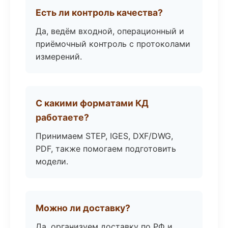
Есть ли контроль качества?
Да, ведём входной, операционный и
приёмочный контроль с протоколами
измерений.
С какими форматами КД
работаете?
Принимаем STEP, IGES, DXF/DWG,
PDF, также помогаем подготовить
модели.
Можно ли доставку?
Да, организуем доставку по РФ и