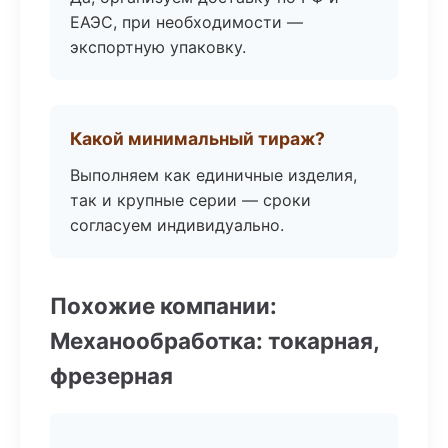
ЕАЭС, при необходимости —
экспортную упаковку.
Какой минимальный тираж?
Выполняем как единичные изделия,
так и крупные серии — сроки
согласуем индивидуально.
Похожие компании:
Механообработка: токарная,
фрезерная