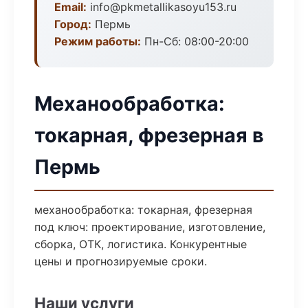
Email:
info@pkmetallikasoyu153.ru
Город:
Пермь
Режим работы:
Пн-Сб: 08:00-20:00
Механообработка:
токарная, фрезерная в
Пермь
механообработка: токарная, фрезерная
под ключ: проектирование, изготовление,
сборка, ОТК, логистика. Конкурентные
цены и прогнозируемые сроки.
Наши услуги