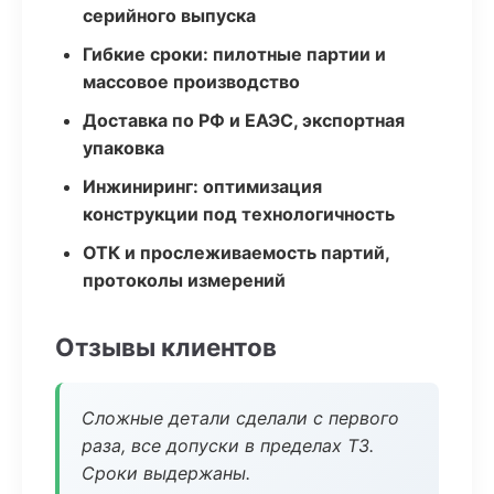
серийного выпуска
Гибкие сроки: пилотные партии и
массовое производство
Доставка по РФ и ЕАЭС, экспортная
упаковка
Инжиниринг: оптимизация
конструкции под технологичность
ОТК и прослеживаемость партий,
протоколы измерений
Отзывы клиентов
Сложные детали сделали с первого
раза, все допуски в пределах ТЗ.
Сроки выдержаны.