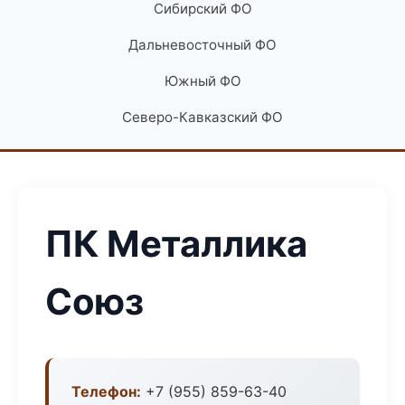
Сибирский ФО
Дальневосточный ФО
Южный ФО
Северо-Кавказский ФО
ПК Металлика
Союз
Телефон:
+7 (955) 859-63-40