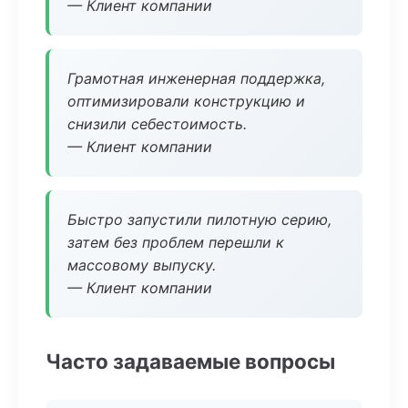
— Клиент компании
Грамотная инженерная поддержка,
оптимизировали конструкцию и
снизили себестоимость.
— Клиент компании
Быстро запустили пилотную серию,
затем без проблем перешли к
массовому выпуску.
— Клиент компании
Часто задаваемые вопросы