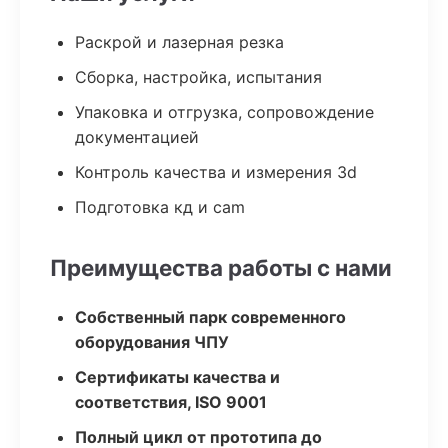
Раскрой и лазерная резка
Сборка, настройка, испытания
Упаковка и отгрузка, сопровождение
документацией
Контроль качества и измерения 3d
Подготовка кд и cam
Преимущества работы с нами
Собственный парк современного
оборудования ЧПУ
Сертификаты качества и
соответствия, ISO 9001
Полный цикл от прототипа до