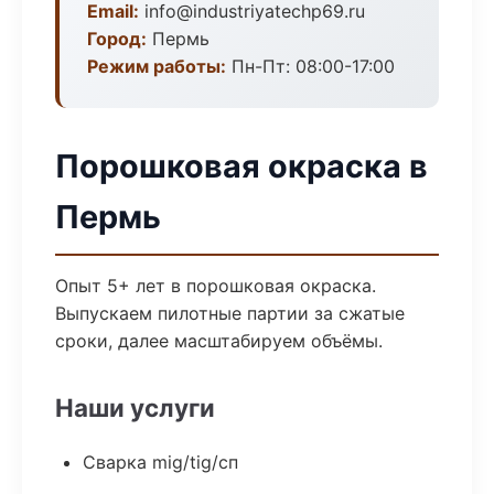
Email:
info@industriyatechp69.ru
Город:
Пермь
Режим работы:
Пн-Пт: 08:00-17:00
Порошковая окраска в
Пермь
Опыт 5+ лет в порошковая окраска.
Выпускаем пилотные партии за сжатые
сроки, далее масштабируем объёмы.
Наши услуги
Сварка mig/tig/сп