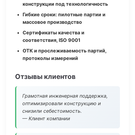
конструкции под технологичность
Гибкие сроки: пилотные партии и
массовое производство
Сертификаты качества и
соответствия, ISO 9001
ОТК и прослеживаемость партий,
протоколы измерений
Отзывы клиентов
Грамотная инженерная поддержка,
оптимизировали конструкцию и
снизили себестоимость.
— Клиент компании