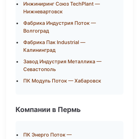
Инжиниринг Союз TechPlant —
Нижневартовск
Фабрика Индустрия Поток —
Волгоград
Фабрика Пак Industrial —
Калининград
Завод Индустрия Металлика —
Севастополь
ПК Модуль Поток — Хабаровск
Компании в Пермь
ПК Энерго Поток —