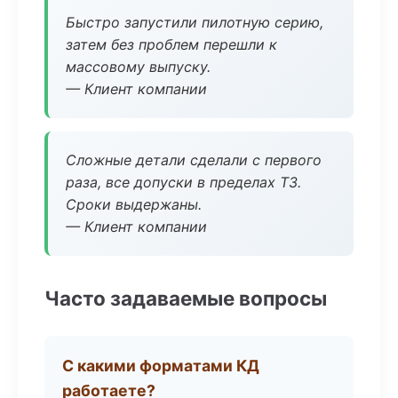
Быстро запустили пилотную серию,
затем без проблем перешли к
массовому выпуску.
— Клиент компании
Сложные детали сделали с первого
раза, все допуски в пределах ТЗ.
Сроки выдержаны.
— Клиент компании
Часто задаваемые вопросы
С какими форматами КД
работаете?