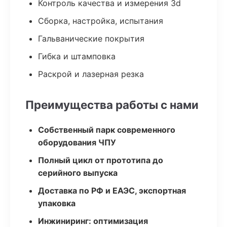
Контроль качества и измерения 3d
Сборка, настройка, испытания
Гальванические покрытия
Гибка и штамповка
Раскрой и лазерная резка
Преимущества работы с нами
Собственный парк современного
оборудования ЧПУ
Полный цикл от прототипа до
серийного выпуска
Доставка по РФ и ЕАЭС, экспортная
упаковка
Инжиниринг: оптимизация