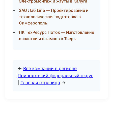
Электромонтаж и жгуты в Калуга
ЗАО Лаб Line — Проектирование и
технологическая подготовка в
Симферополь
ПК ТехРесурс Поток — Изготовление
оснастки и штампов в Тверь
←
Все компании в регионе
Приволжский федеральный округ
|
Главная страница
→