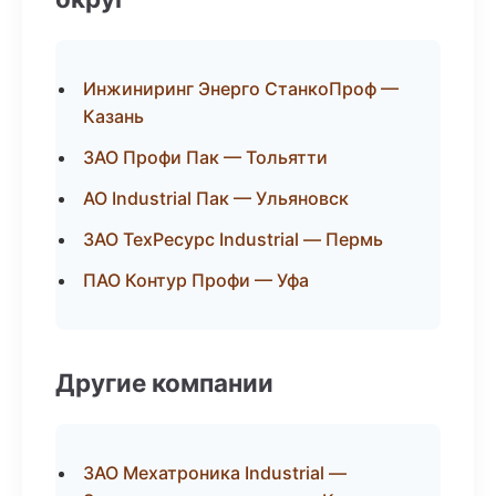
Инжиниринг Энерго СтанкоПроф —
Казань
ЗАО Профи Пак — Тольятти
АО Industrial Пак — Ульяновск
ЗАО ТехРесурс Industrial — Пермь
ПАО Контур Профи — Уфа
Другие компании
ЗАО Мехатроника Industrial —