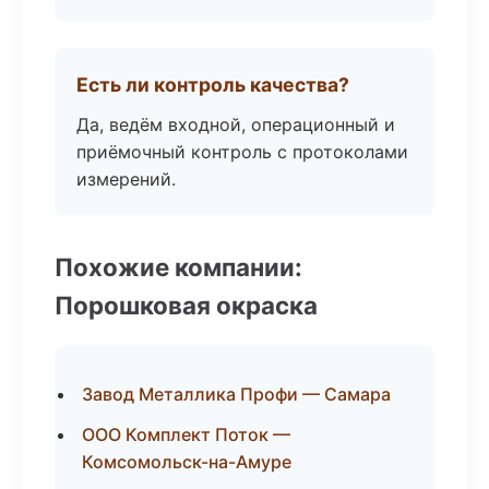
Есть ли контроль качества?
Да, ведём входной, операционный и
приёмочный контроль с протоколами
измерений.
Похожие компании:
Порошковая окраска
Завод Металлика Профи — Самара
ООО Комплект Поток —
Комсомольск-на-Амуре