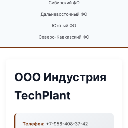
Сибирский ФО
Дальневосточный ФО
Южный ФО
Северо-Кавказский ФО
ООО Индустрия
TechPlant
Телефон:
+7-958-408-37-42