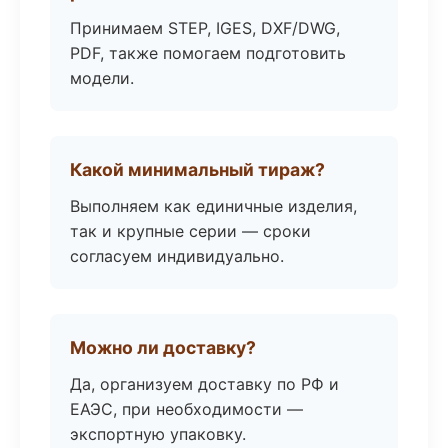
Принимаем STEP, IGES, DXF/DWG,
PDF, также помогаем подготовить
модели.
Какой минимальный тираж?
Выполняем как единичные изделия,
так и крупные серии — сроки
согласуем индивидуально.
Можно ли доставку?
Да, организуем доставку по РФ и
ЕАЭС, при необходимости —
экспортную упаковку.