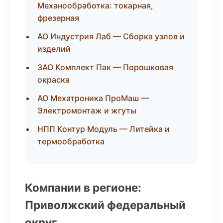
Механообработка: токарная,
фрезерная
АО Индустрия Лаб — Сборка узлов и
изделий
ЗАО Комплект Пак — Порошковая
окраска
АО Мехатроника ПроМаш —
Электромонтаж и жгуты
НПП Контур Модуль — Литейка и
термообработка
Компании в регионе:
Приволжский федеральный
округ