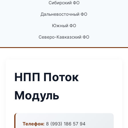
Сибирский ФО
Дальневосточный ФО
Южный ФО
Северо-Кавказский ФО
НПП Поток
Модуль
Телефон:
8 (993) 186 57 94