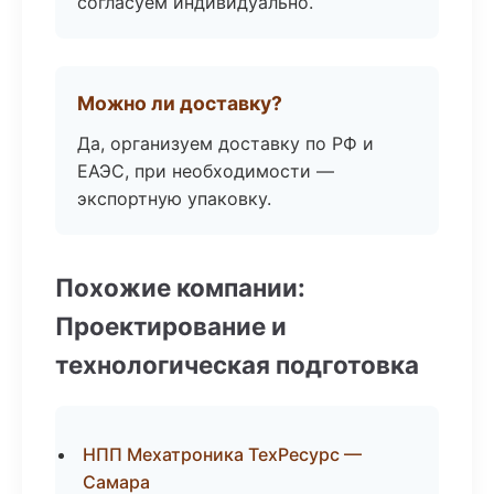
согласуем индивидуально.
Можно ли доставку?
Да, организуем доставку по РФ и
ЕАЭС, при необходимости —
экспортную упаковку.
Похожие компании:
Проектирование и
технологическая подготовка
НПП Мехатроника ТехРесурс —
Самара