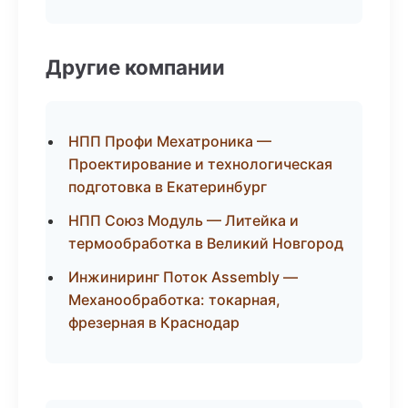
Другие компании
НПП Профи Мехатроника —
Проектирование и технологическая
подготовка в Екатеринбург
НПП Союз Модуль — Литейка и
термообработка в Великий Новгород
Инжиниринг Поток Assembly —
Механообработка: токарная,
фрезерная в Краснодар