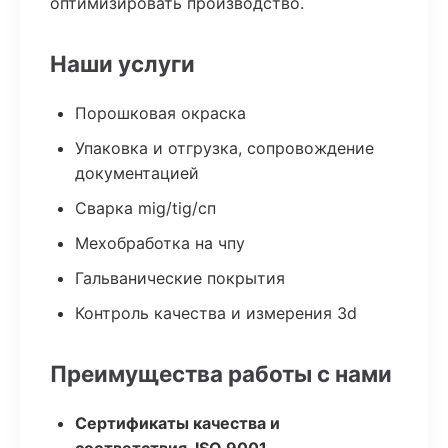
оптимизировать производство.
Наши услуги
Порошковая окраска
Упаковка и отгрузка, сопровождение
документацией
Сварка mig/tig/сп
Мехобработка на чпу
Гальванические покрытия
Контроль качества и измерения 3d
Преимущества работы с нами
Сертификаты качества и