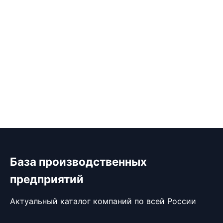
База производственных
предприятий
Актуальный каталог компаний по всей России