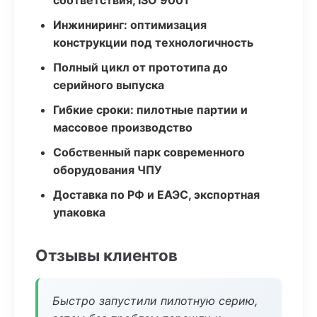
соответствия, ISO 9001
Инжиниринг: оптимизация
конструкции под технологичность
Полный цикл от прототипа до
серийного выпуска
Гибкие сроки: пилотные партии и
массовое производство
Собственный парк современного
оборудования ЧПУ
Доставка по РФ и ЕАЭС, экспортная
упаковка
Отзывы клиентов
Быстро запустили пилотную серию,