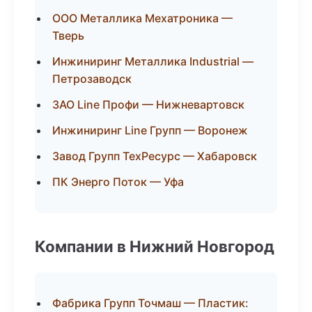
ООО Металлика Мехатроника —
Тверь
Инжиниринг Металлика Industrial —
Петрозаводск
ЗАО Line Профи — Нижневартовск
Инжиниринг Line Групп — Воронеж
Завод Групп ТехРесурс — Хабаровск
ПК Энерго Поток — Уфа
Компании в Нижний Новгород
Фабрика Групп Точмаш — Пластик: