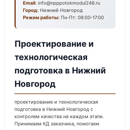
Email:
info@npppotokmodul248.ru
Город:
Нижний Новгород
Режим работы:
Пн-Пт: 08:00-17:00
Проектирование и
технологическая
подготовка в Нижний
Новгород
проектирование и технологическая
подготовка в Нижний Новгород с
контролем качества на каждом этапе.
Принимаем КД заказчика, помогаем