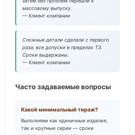
затем без проблем перешли к
массовому выпуску.
— Клиент компании
Сложные детали сделали с первого
раза, все допуски в пределах ТЗ.
Сроки выдержаны.
— Клиент компании
Часто задаваемые вопросы
Какой минимальный тираж?
Выполняем как единичные изделия,
так и крупные серии — сроки