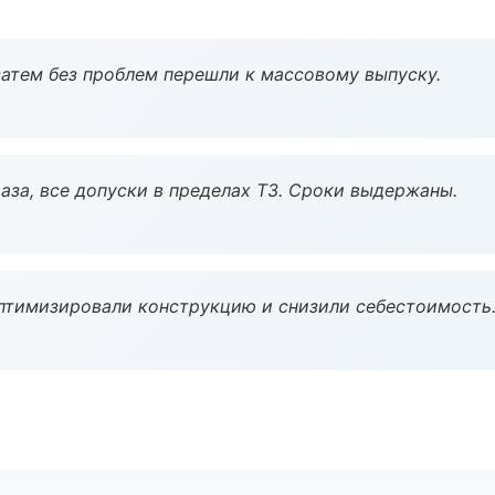
атем без проблем перешли к массовому выпуску.
аза, все допуски в пределах ТЗ. Сроки выдержаны.
птимизировали конструкцию и снизили себестоимость