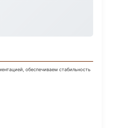
ментацией, обеспечиваем стабильность