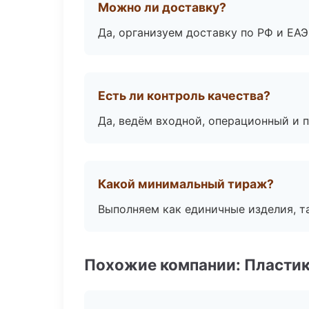
Можно ли доставку?
Да, организуем доставку по РФ и ЕА
Есть ли контроль качества?
Да, ведём входной, операционный и 
Какой минимальный тираж?
Выполняем как единичные изделия, т
Похожие компании: Пластик