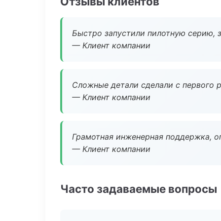
Отзывы клиентов
Быстро запустили пилотную серию, з
— Клиент компании
Сложные детали сделали с первого р
— Клиент компании
Грамотная инженерная поддержка, о
— Клиент компании
Часто задаваемые вопросы