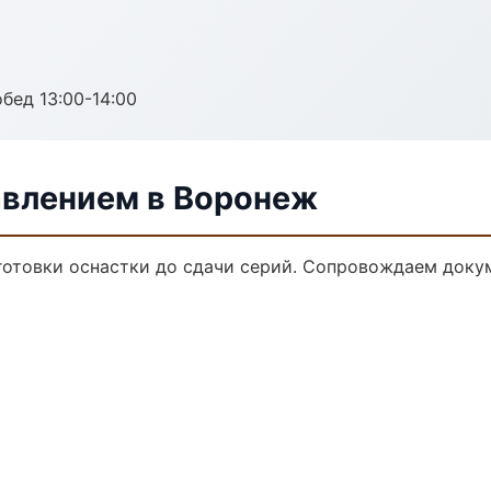
обед 13:00-14:00
авлением в Воронеж
дготовки оснастки до сдачи серий. Сопровождаем доку