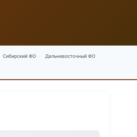
Сибирский ФО
Дальневосточный ФО